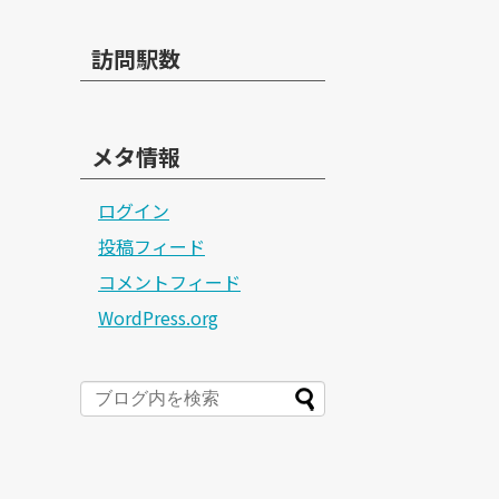
訪問駅数
メタ情報
ログイン
投稿フィード
コメントフィード
WordPress.org