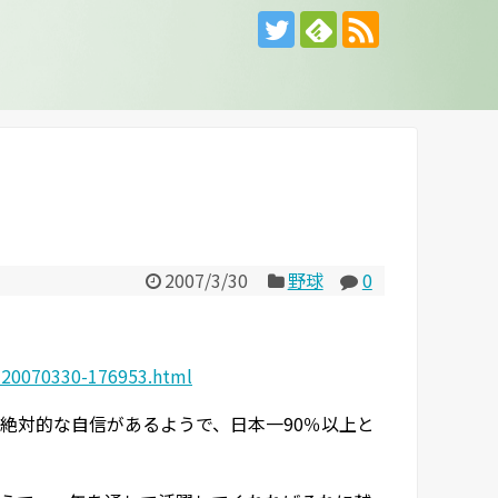
2007/3/30
野球
0
0-20070330-176953.html
絶対的な自信があるようで、日本一90％以上と