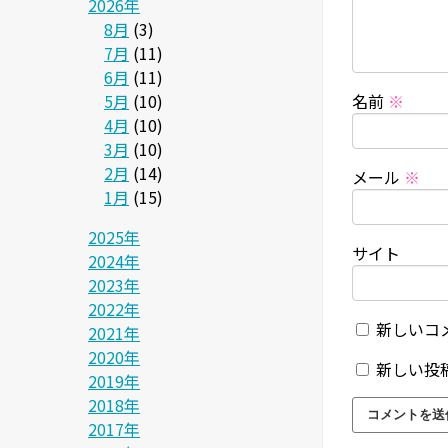
2026年
8月
(3)
7月
(11)
6月
(11)
5月
(10)
名前
※
4月
(10)
3月
(10)
2月
(14)
メール
※
1月
(15)
2025年
サイト
2024年
2023年
2022年
新しいコ
2021年
2020年
新しい投
2019年
2018年
2017年