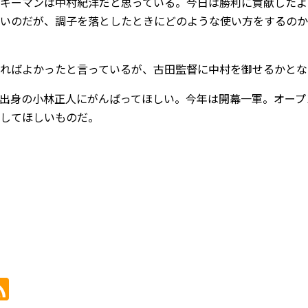
キーマンは中村紀洋だと思っている。今日は勝利に貢献したよ
いのだが、調子を落としたときにどのような使い方をするのか
ればよかったと言っているが、古田監督に中村を御せるかとな
出身の小林正人にがんばってほしい。今年は開幕一軍。オープ
してほしいものだ。