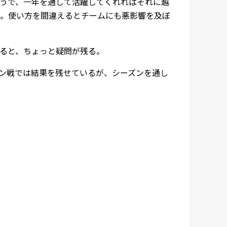
うで、一年を通して活躍してくれればそれに越
。使い方を間違えるとチームにも悪影響を及ぼ
ると、ちょっと疑問が残る。
ン戦では結果を残せているが、シーズンを通し