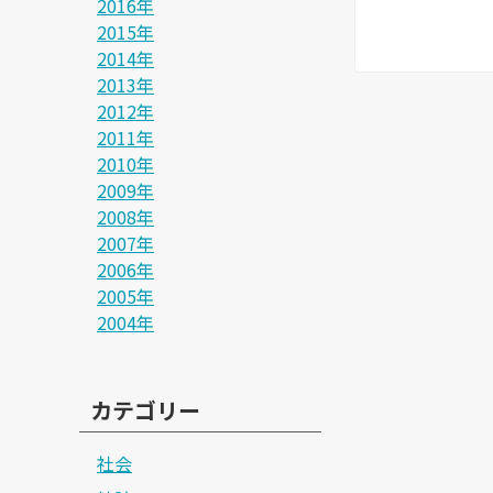
2016年
2015年
2014年
2013年
2012年
2011年
2010年
2009年
2008年
2007年
2006年
2005年
2004年
カテゴリー
社会