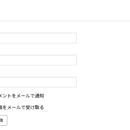
メントをメールで通知
稿をメールで受け取る