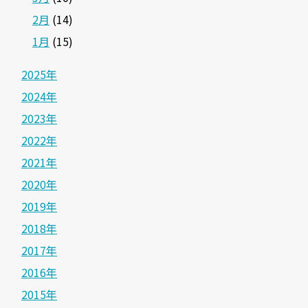
2月
(14)
1月
(15)
2025年
2024年
2023年
2022年
2021年
2020年
2019年
2018年
2017年
2016年
2015年