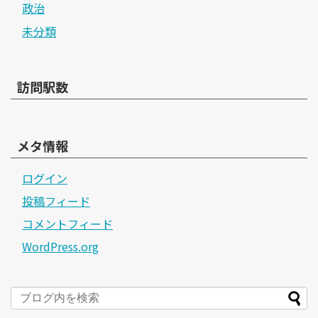
政治
未分類
訪問駅数
メタ情報
ログイン
投稿フィード
コメントフィード
WordPress.org