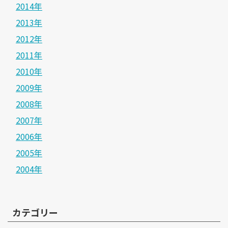
2014年
2013年
2012年
2011年
2010年
2009年
2008年
2007年
2006年
2005年
2004年
カテゴリー