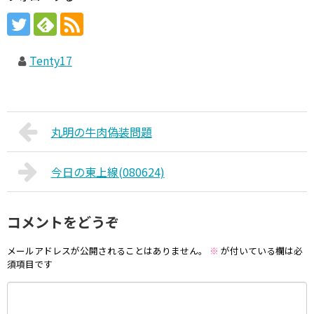
Tenty17
丸明の牛肉偽装問題
今日の東上線(080624)
コメントをどうぞ
メールアドレスが公開されることはありません。
※
が付いている欄は必
須項目です