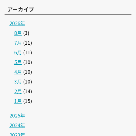
アーカイブ
2026年
8月
(3)
7月
(11)
6月
(11)
5月
(10)
4月
(10)
3月
(10)
2月
(14)
1月
(15)
2025年
2024年
2023年