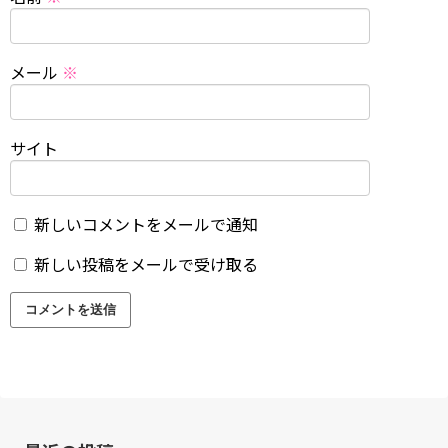
メール
※
サイト
新しいコメントをメールで通知
新しい投稿をメールで受け取る