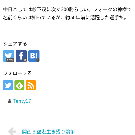
中日としては杉下茂に次ぐ200勝らしい。フォークの神様で
名前くらいは知っているが、約50年前に活躍した選手だ。
シェアする
error
0
フォローする
Tenty17
関西３空港生き残り論争