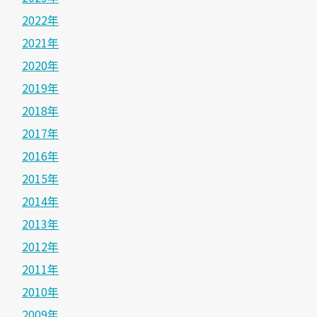
2022年
2021年
2020年
2019年
2018年
2017年
2016年
2015年
2014年
2013年
2012年
2011年
2010年
2009年