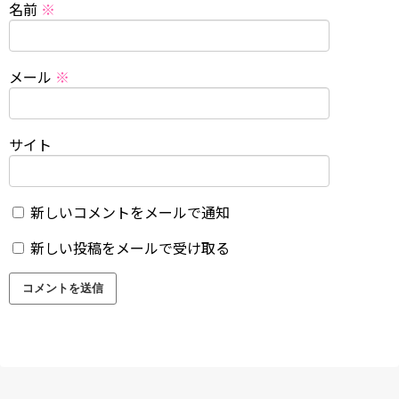
名前
※
メール
※
サイト
新しいコメントをメールで通知
新しい投稿をメールで受け取る