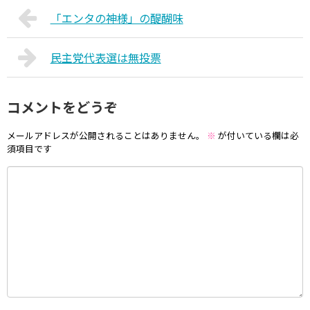
「エンタの神様」の醍醐味
民主党代表選は無投票
コメントをどうぞ
メールアドレスが公開されることはありません。
※
が付いている欄は必
須項目です