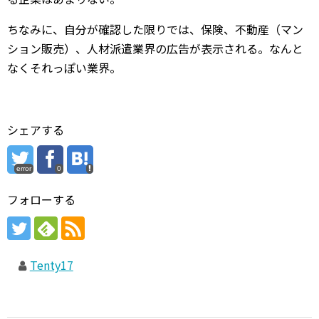
ちなみに、自分が確認した限りでは、保険、不動産（マン
ション販売）、人材派遣業界の広告が表示される。なんと
なくそれっぽい業界。
シェアする
error
0
フォローする
Tenty17