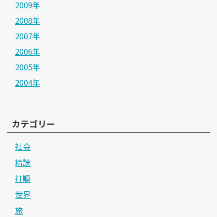
2009年
2008年
2007年
2006年
2005年
2004年
カテゴリー
社会
精読
打順
世界
旅