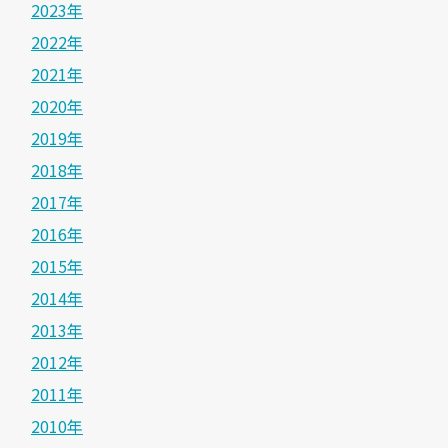
2023年
2022年
2021年
2020年
2019年
2018年
2017年
2016年
2015年
2014年
2013年
2012年
2011年
2010年