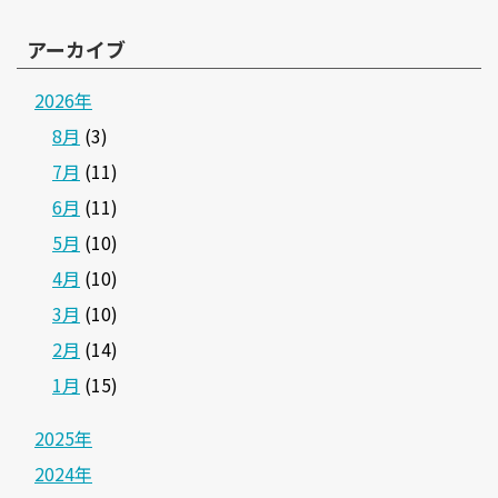
アーカイブ
2026年
8月
(3)
7月
(11)
6月
(11)
5月
(10)
4月
(10)
3月
(10)
2月
(14)
1月
(15)
2025年
2024年