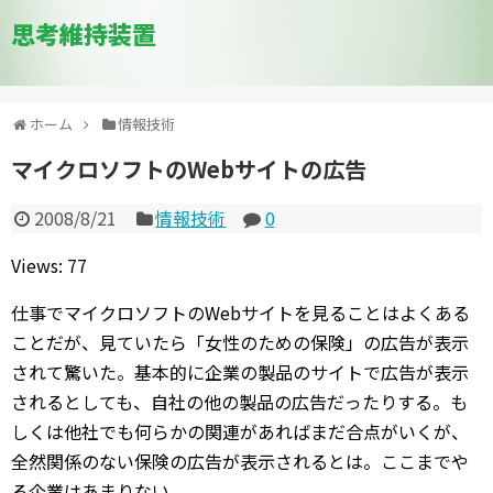
思考維持装置
ホーム
情報技術
マイクロソフトのWebサイトの広告
2008/8/21
情報技術
0
Views: 77
仕事でマイクロソフトのWebサイトを見ることはよくある
ことだが、見ていたら「女性のための保険」の広告が表示
されて驚いた。基本的に企業の製品のサイトで広告が表示
されるとしても、自社の他の製品の広告だったりする。も
しくは他社でも何らかの関連があればまだ合点がいくが、
全然関係のない保険の広告が表示されるとは。ここまでや
る企業はあまりない。