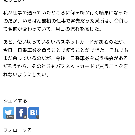
私が仕事で通っていたところに何ヶ所か行く結果になった
のだが、いちばん最初の仕事で客先だった某所は、合併し
て名前が変わっていて、月日の流れを感じた。
あと、使い切っていないパスネットカードがあるのだが、
今日一日乗車券を買うことで使うことができた。それでも
まだ余っているのだが、今後一日乗車券を買う機会がある
だろうから、そのときもパスネットカードで買うことを忘
れないようにしたい。
シェアする
error
0
フォローする