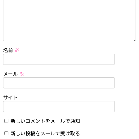
名前
※
メール
※
サイト
新しいコメントをメールで通知
新しい投稿をメールで受け取る