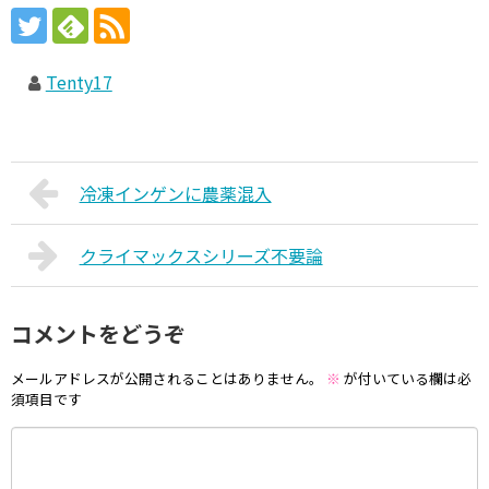
Tenty17
冷凍インゲンに農薬混入
クライマックスシリーズ不要論
コメントをどうぞ
メールアドレスが公開されることはありません。
※
が付いている欄は必
須項目です