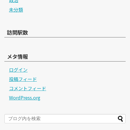
未分類
訪問駅数
メタ情報
ログイン
投稿フィード
コメントフィード
WordPress.org