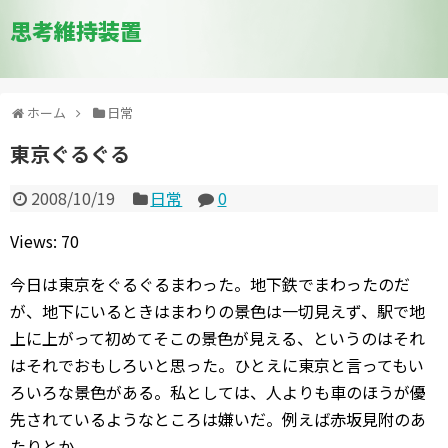
思考維持装置
ホーム
日常
東京ぐるぐる
2008/10/19
日常
0
Views: 70
今日は東京をぐるぐるまわった。地下鉄でまわったのだ
が、地下にいるときはまわりの景色は一切見えず、駅で地
上に上がって初めてそこの景色が見える、というのはそれ
はそれでおもしろいと思った。ひとえに東京と言ってもい
ろいろな景色がある。私としては、人よりも車のほうが優
先されているようなところは嫌いだ。例えば赤坂見附のあ
たりとか。