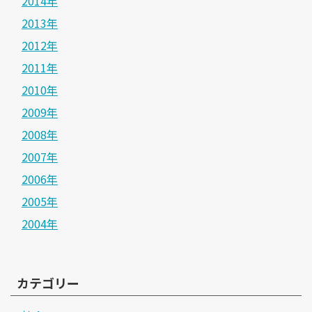
2014年
2013年
2012年
2011年
2010年
2009年
2008年
2007年
2006年
2005年
2004年
カテゴリー