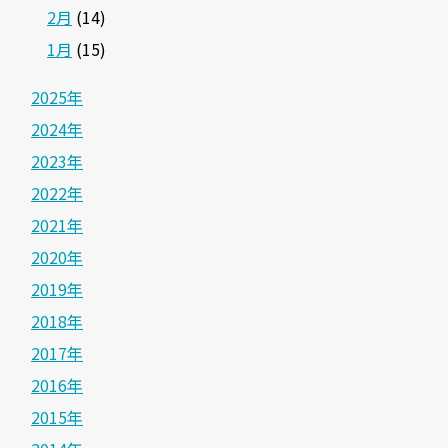
2月
(14)
1月
(15)
2025年
2024年
2023年
2022年
2021年
2020年
2019年
2018年
2017年
2016年
2015年