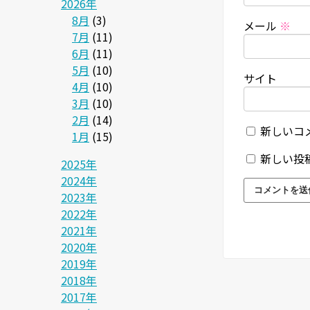
2026年
8月
(3)
メール
※
7月
(11)
6月
(11)
5月
(10)
サイト
4月
(10)
3月
(10)
2月
(14)
新しいコ
1月
(15)
新しい投
2025年
2024年
2023年
2022年
2021年
2020年
2019年
2018年
2017年