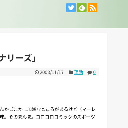
ナリーズ」
2008/11/17
運動
0
んかごまかし加減なところがあるけど（マーレ
球。そのまんま。コロコロコミックのスポーツ