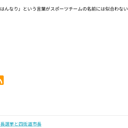
はんなり」という言葉がスポーツチームの名前には似合わない
市長選挙と四街道市長