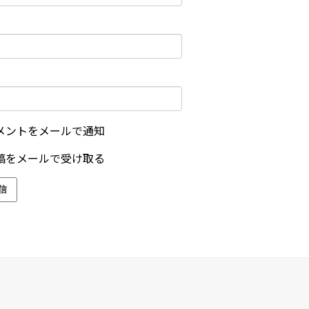
メントをメールで通知
稿をメールで受け取る