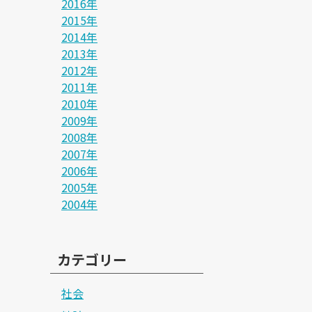
2016年
2015年
2014年
2013年
2012年
2011年
2010年
2009年
2008年
2007年
2006年
2005年
2004年
カテゴリー
社会