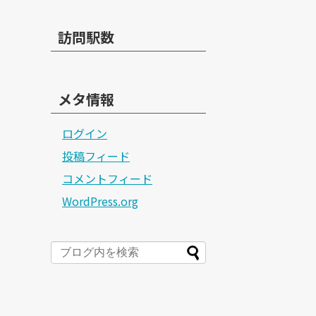
訪問駅数
メタ情報
ログイン
投稿フィード
コメントフィード
WordPress.org