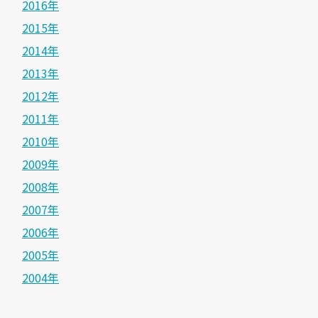
2016年
2015年
2014年
2013年
2012年
2011年
2010年
2009年
2008年
2007年
2006年
2005年
2004年