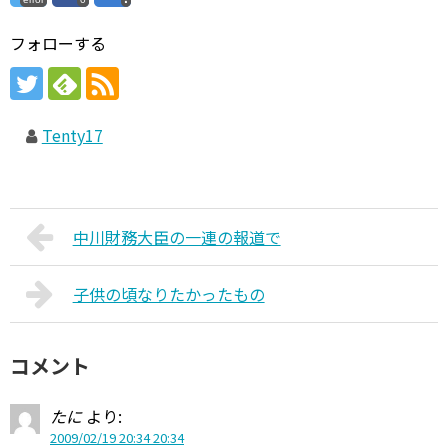
フォローする
Tenty17
中川財務大臣の一連の報道で
子供の頃なりたかったもの
コメント
たに
より:
2009/02/19 20:34 20:34