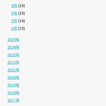
4月
(10)
3月
(10)
2月
(14)
1月
(15)
2025年
2024年
2023年
2022年
2021年
2020年
2019年
2018年
2017年