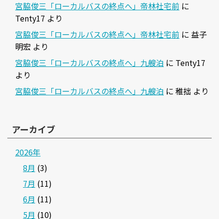
宮脇俊三「ローカルバスの終点へ」帝林社宅前
に
Tenty17
より
宮脇俊三「ローカルバスの終点へ」帝林社宅前
に
益子
明宏
より
宮脇俊三「ローカルバスの終点へ」九艘泊
に
Tenty17
より
宮脇俊三「ローカルバスの終点へ」九艘泊
に
稚拙
より
アーカイブ
2026年
8月
(3)
7月
(11)
6月
(11)
5月
(10)