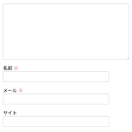
名前
※
メール
※
サイト