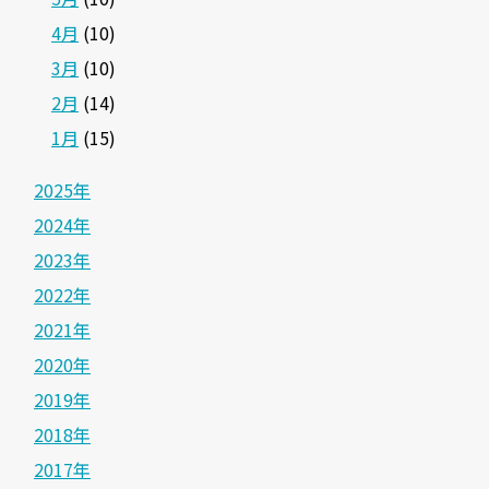
4月
(10)
3月
(10)
2月
(14)
1月
(15)
2025年
2024年
2023年
2022年
2021年
2020年
2019年
2018年
2017年