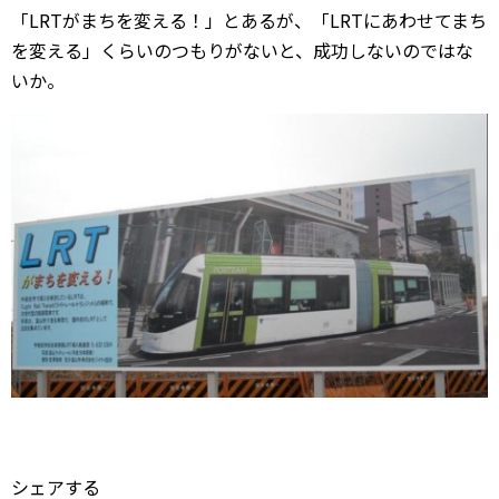
「LRTがまちを変える！」とあるが、「LRTにあわせてまち
を変える」くらいのつもりがないと、成功しないのではな
いか。
シェアする