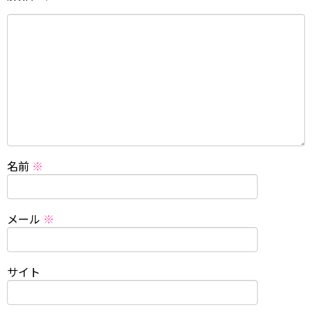
名前
※
メール
※
サイト