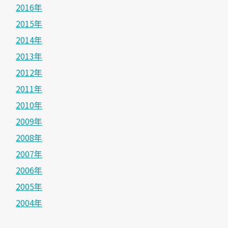
2016年
2015年
2014年
2013年
2012年
2011年
2010年
2009年
2008年
2007年
2006年
2005年
2004年