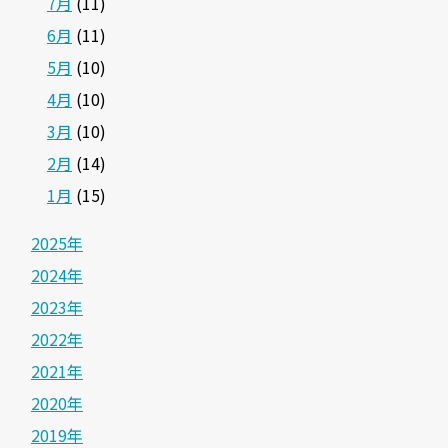
7月
(11)
6月
(11)
5月
(10)
4月
(10)
3月
(10)
2月
(14)
1月
(15)
2025年
2024年
2023年
2022年
2021年
2020年
2019年