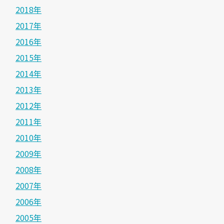
2018年
2017年
2016年
2015年
2014年
2013年
2012年
2011年
2010年
2009年
2008年
2007年
2006年
2005年