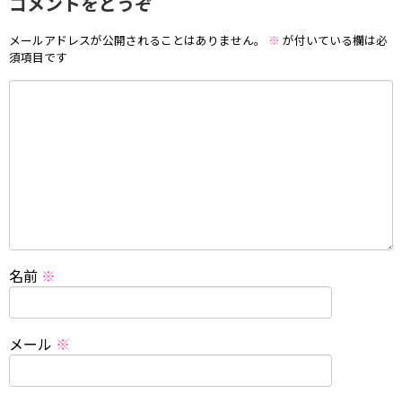
コメントをどうぞ
メールアドレスが公開されることはありません。
※
が付いている欄は必
須項目です
名前
※
メール
※