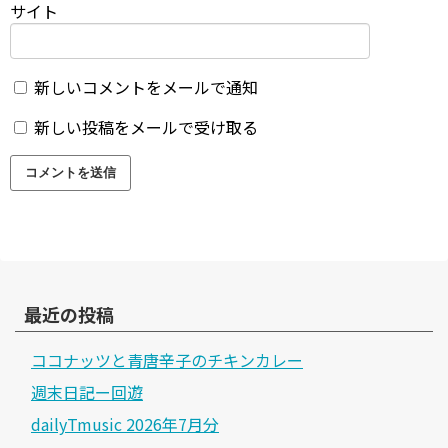
サイト
新しいコメントをメールで通知
新しい投稿をメールで受け取る
最近の投稿
ココナッツと青唐辛子のチキンカレー
週末日記ー回遊
dailyTmusic 2026年7月分