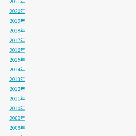
2021年
2020年
2019年
2018年
2017年
2016年
2015年
2014年
2013年
2012年
2011年
2010年
2009年
2008年