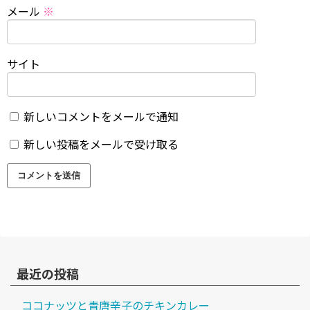
メール
※
サイト
新しいコメントをメールで通知
新しい投稿をメールで受け取る
最近の投稿
ココナッツと青唐辛子のチキンカレー