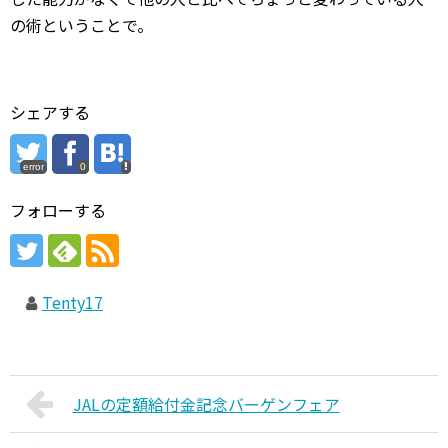
の術ということで。
シェアする
error
0
フォローする
Tenty17
JALの定額給付金記念バーゲンフェア