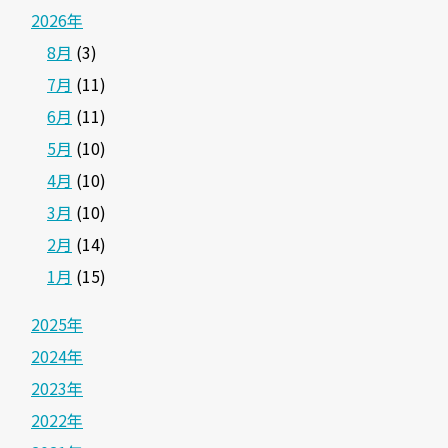
2026年
8月
(3)
7月
(11)
6月
(11)
5月
(10)
4月
(10)
3月
(10)
2月
(14)
1月
(15)
2025年
2024年
2023年
2022年