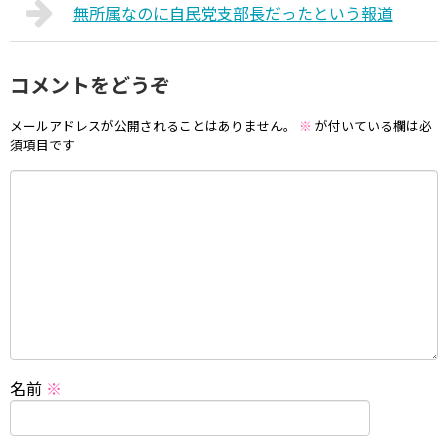
無所属なのに自民党支部長だったという報道
コメントをどうぞ
メールアドレスが公開されることはありません。
※
が付いている欄は必
須項目です
名前
※