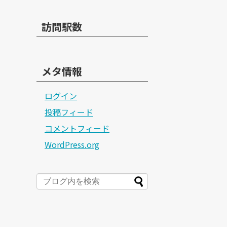
訪問駅数
メタ情報
ログイン
投稿フィード
コメントフィード
WordPress.org