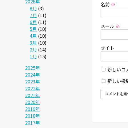
2026年
名前
※
8月
(3)
7月
(11)
6月
(11)
メール
※
5月
(10)
4月
(10)
3月
(10)
サイト
2月
(14)
1月
(15)
2025年
新しいコ
2024年
新しい投
2023年
2022年
2021年
2020年
2019年
2018年
2017年