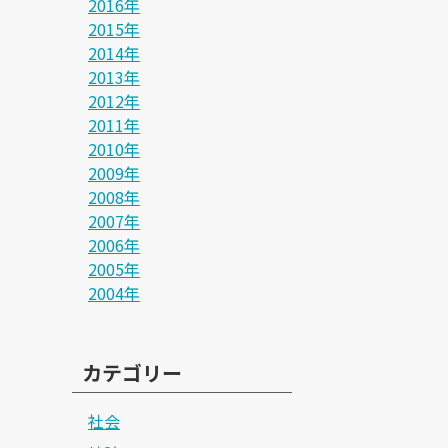
2016年
2015年
2014年
2013年
2012年
2011年
2010年
2009年
2008年
2007年
2006年
2005年
2004年
カテゴリー
社会