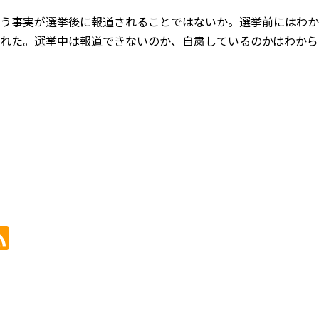
う事実が選挙後に報道されることではないか。選挙前にはわか
れた。選挙中は報道できないのか、自粛しているのかはわから