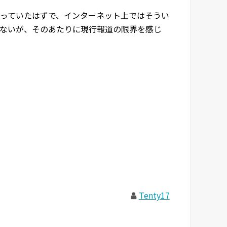
っていたはずで、インターネット上ではそうい
ないが、そのあたりに現行報道の限界を感じ
Tenty17