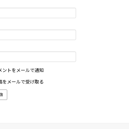
メントをメールで通知
稿をメールで受け取る