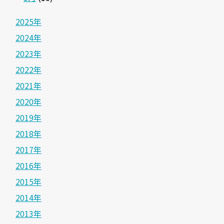
2025年
2024年
2023年
2022年
2021年
2020年
2019年
2018年
2017年
2016年
2015年
2014年
2013年