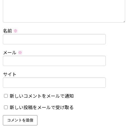
名前
※
メール
※
サイト
新しいコメントをメールで通知
新しい投稿をメールで受け取る