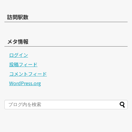
訪問駅数
メタ情報
ログイン
投稿フィード
コメントフィード
WordPress.org