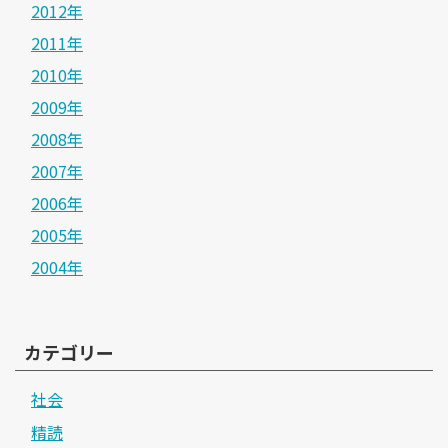
2012年
2011年
2010年
2009年
2008年
2007年
2006年
2005年
2004年
カテゴリー
社会
精読