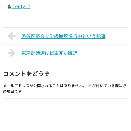
Tenty17
渋谷区議会で学級崩壊進行中という記事
東京都議選は民主党が躍進
コメントをどうぞ
メールアドレスが公開されることはありません。
※
が付いている欄は必
須項目です