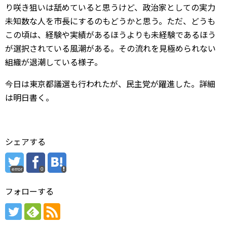
り咲き狙いは舐めていると思うけど、政治家としての実力
未知数な人を市長にするのもどうかと思う。ただ、どうも
この頃は、経験や実績があるほうよりも未経験であるほう
が選択されている風潮がある。その流れを見極められない
組織が退潮している様子。
今日は東京都議選も行われたが、民主党が躍進した。詳細
は明日書く。
シェアする
error
0
フォローする