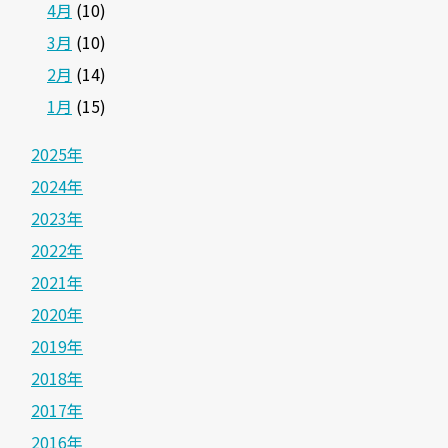
4月
(10)
3月
(10)
2月
(14)
1月
(15)
2025年
2024年
2023年
2022年
2021年
2020年
2019年
2018年
2017年
2016年