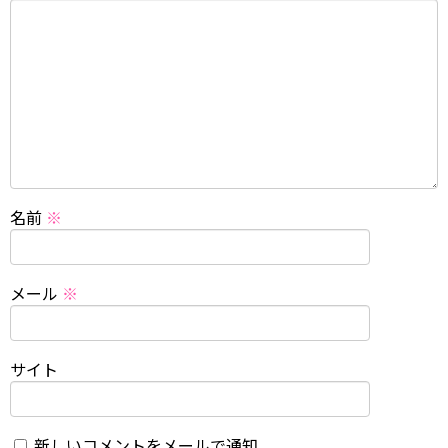
名前
※
メール
※
サイト
新しいコメントをメールで通知