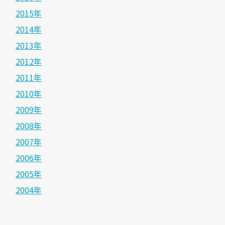
2015年
2014年
2013年
2012年
2011年
2010年
2009年
2008年
2007年
2006年
2005年
2004年