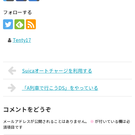
フォローする
Tenty17
Suicaオートチャージを利用する
「A列車で行こうDS」をやっている
コメントをどうぞ
メールアドレスが公開されることはありません。
※
が付いている欄は必
須項目です