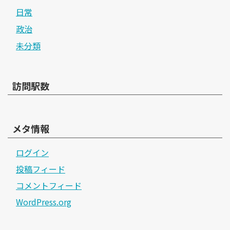
日常
政治
未分類
訪問駅数
メタ情報
ログイン
投稿フィード
コメントフィード
WordPress.org