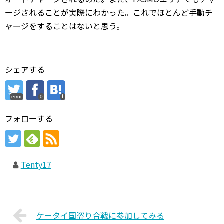
ージされることが実際にわかった。これでほとんど手動チ
ャージをすることはないと思う。
シェアする
error
0
フォローする
Tenty17
ケータイ国盗り合戦に参加してみる