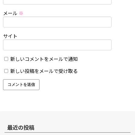
メール
※
サイト
新しいコメントをメールで通知
新しい投稿をメールで受け取る
最近の投稿