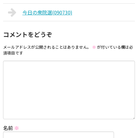
今日の衆院選(090730)
コメントをどうぞ
メールアドレスが公開されることはありません。
※
が付いている欄は必
須項目です
名前
※