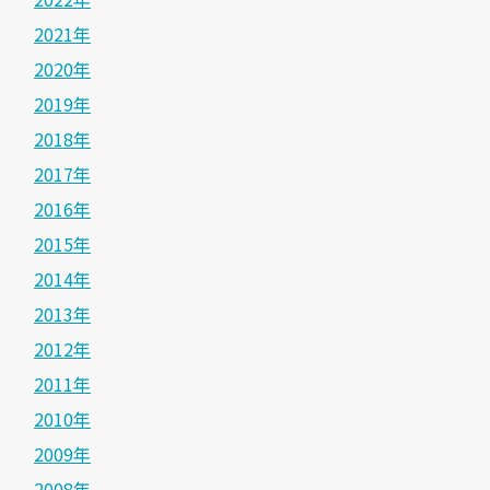
2021年
2020年
2019年
2018年
2017年
2016年
2015年
2014年
2013年
2012年
2011年
2010年
2009年
2008年