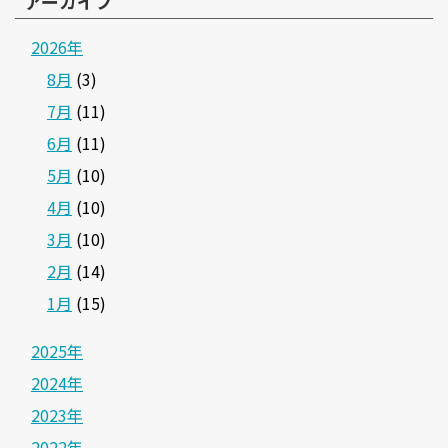
アーカイブ
2026年
8月
(3)
7月
(11)
6月
(11)
5月
(10)
4月
(10)
3月
(10)
2月
(14)
1月
(15)
2025年
2024年
2023年
2022年