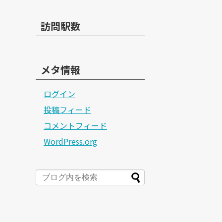
訪問駅数
メタ情報
ログイン
投稿フィード
コメントフィード
WordPress.org