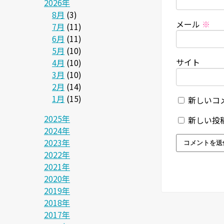
2026年
8月
(3)
メール
※
7月
(11)
6月
(11)
5月
(10)
サイト
4月
(10)
3月
(10)
2月
(14)
1月
(15)
新しいコ
2025年
新しい投
2024年
2023年
2022年
2021年
2020年
2019年
2018年
2017年