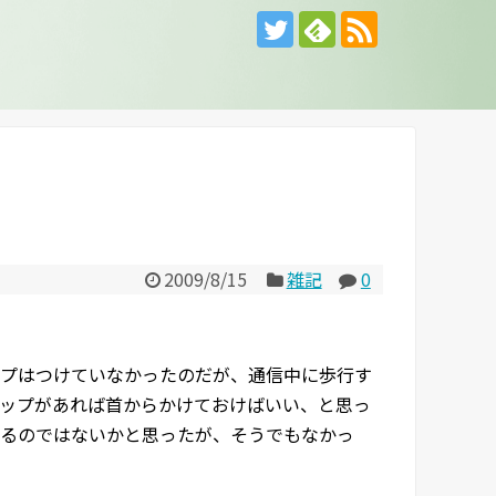
2009/8/15
雑記
0
プはつけていなかったのだが、通信中に歩行す
ップがあれば首からかけておけばいい、と思っ
るのではないかと思ったが、そうでもなかっ