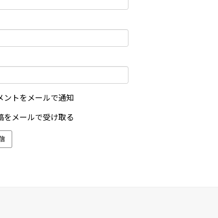
メントをメールで通知
稿をメールで受け取る