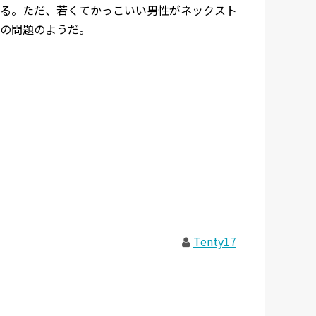
る。ただ、若くてかっこいい男性がネックスト
の問題のようだ。
Tenty17