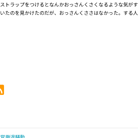
ストラップをつけるとなんかおっさんくさくなるような気がす
いたのを見かけたのだが、おっさんくささはなかった。する人
現党撤退騒動