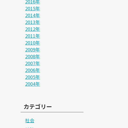
2016年
2015年
2014年
2013年
2012年
2011年
2010年
2009年
2008年
2007年
2006年
2005年
2004年
カテゴリー
社会