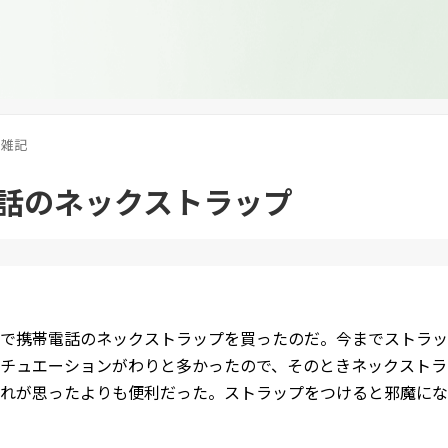
雑記
話のネックストラップ
で携帯電話のネックストラップを買ったのだ。今までストラッ
チュエーションがわりと多かったので、そのときネックストラ
れが思ったよりも便利だった。ストラップをつけると邪魔にな