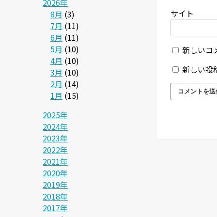
2026年
サイト
8月
(3)
7月
(11)
6月
(11)
5月
(10)
新しいコ
4月
(10)
新しい投
3月
(10)
2月
(14)
1月
(15)
2025年
2024年
2023年
2022年
2021年
2020年
2019年
2018年
2017年