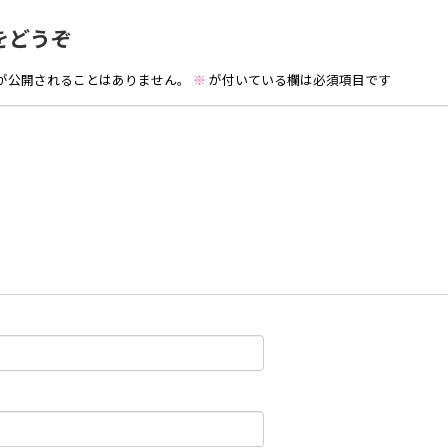
をどうぞ
が公開されることはありません。
※
が付いている欄は必須項目です