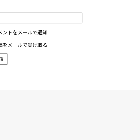
メントをメールで通知
稿をメールで受け取る