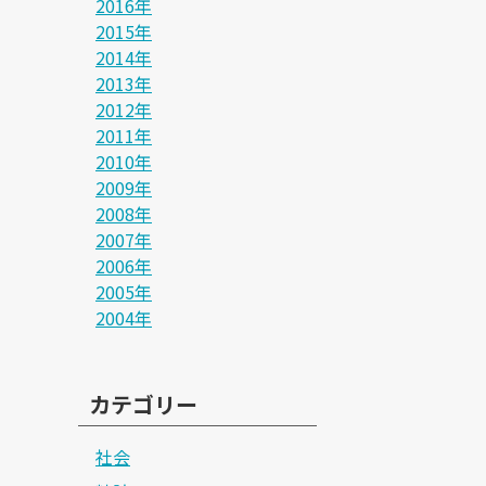
2016年
2015年
2014年
2013年
2012年
2011年
2010年
2009年
2008年
2007年
2006年
2005年
2004年
カテゴリー
社会