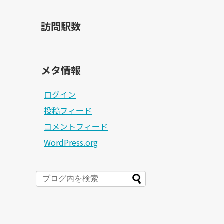
訪問駅数
メタ情報
ログイン
投稿フィード
コメントフィード
WordPress.org