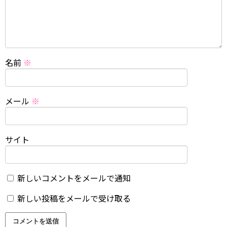
名前
※
メール
※
サイト
新しいコメントをメールで通知
新しい投稿をメールで受け取る