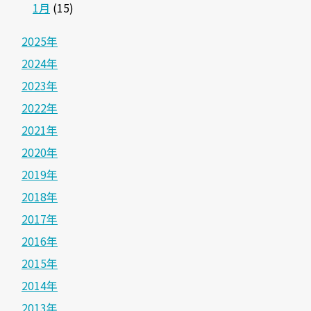
1月
(15)
2025年
2024年
2023年
2022年
2021年
2020年
2019年
2018年
2017年
2016年
2015年
2014年
2013年