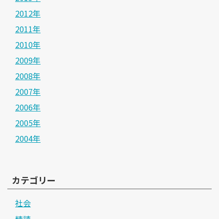
2012年
2011年
2010年
2009年
2008年
2007年
2006年
2005年
2004年
カテゴリー
社会
精読