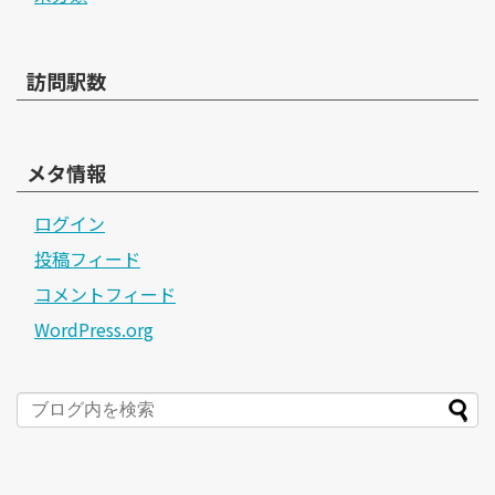
訪問駅数
メタ情報
ログイン
投稿フィード
コメントフィード
WordPress.org