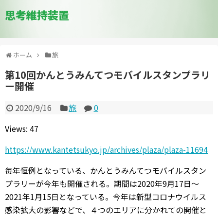
思考維持装置
ホーム
旅
第10回かんとうみんてつモバイルスタンプラリ
ー開催
2020/9/16
旅
0
Views: 47
https://www.kantetsukyo.jp/archives/plaza/plaza-11694
毎年恒例となっている、かんとうみんてつモバイルスタン
プラリーが今年も開催される。期間は2020年9月17日～
2021年1月15日となっている。今年は新型コロナウイルス
感染拡大の影響などで、４つのエリアに分かれての開催と