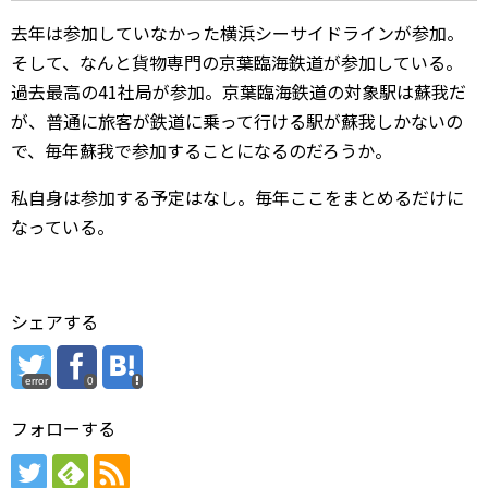
去年は参加していなかった横浜シーサイドラインが参加。
そして、なんと貨物専門の京葉臨海鉄道が参加している。
過去最高の41社局が参加。京葉臨海鉄道の対象駅は蘇我だ
が、普通に旅客が鉄道に乗って行ける駅が蘇我しかないの
で、毎年蘇我で参加することになるのだろうか。
私自身は参加する予定はなし。毎年ここをまとめるだけに
なっている。
シェアする
error
0
フォローする