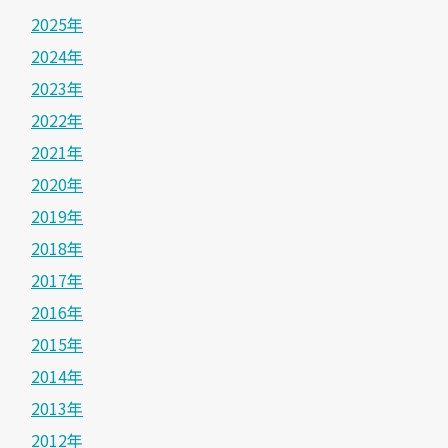
2025年
2024年
2023年
2022年
2021年
2020年
2019年
2018年
2017年
2016年
2015年
2014年
2013年
2012年