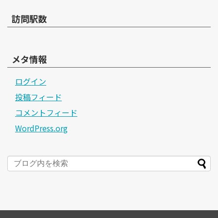
訪問駅数
メタ情報
ログイン
投稿フィード
コメントフィード
WordPress.org