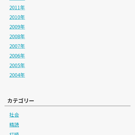
2011年
2010年
2009年
2008年
2007年
2006年
2005年
2004年
カテゴリー
社会
精読
打順