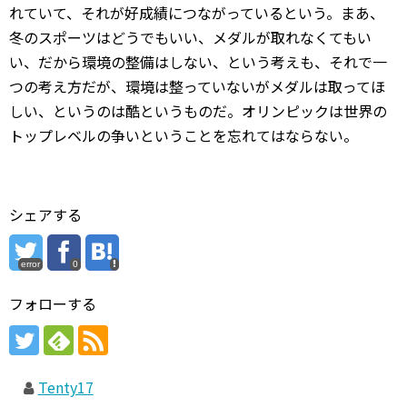
れていて、それが好成績につながっているという。まあ、
冬のスポーツはどうでもいい、メダルが取れなくてもい
い、だから環境の整備はしない、という考えも、それで一
つの考え方だが、環境は整っていないがメダルは取ってほ
しい、というのは酷というものだ。オリンピックは世界の
トップレベルの争いということを忘れてはならない。
シェアする
error
0
フォローする
Tenty17