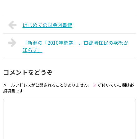
はじめての国会図書館
「新潟の「2010年問題」、首都圏住民の46％が
知らず」
コメントをどうぞ
メールアドレスが公開されることはありません。
※
が付いている欄は必
須項目です