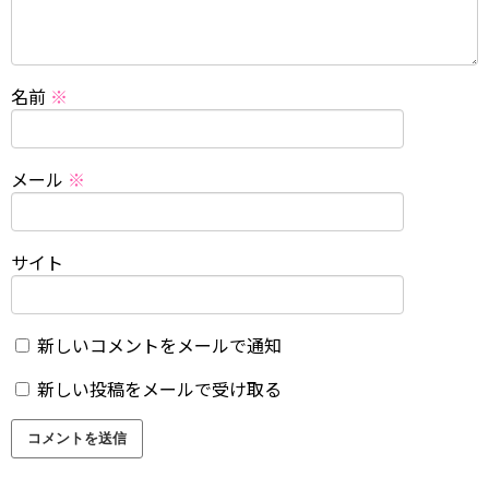
名前
※
メール
※
サイト
新しいコメントをメールで通知
新しい投稿をメールで受け取る