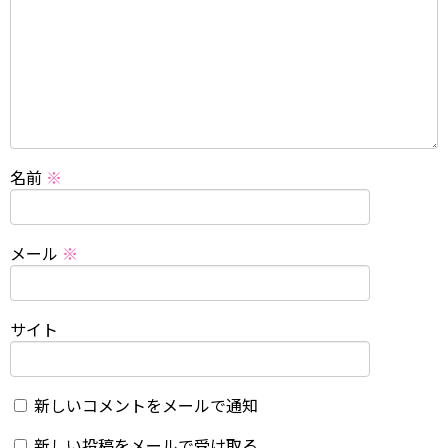
名前
※
メール
※
サイト
新しいコメントをメールで通知
新しい投稿をメールで受け取る