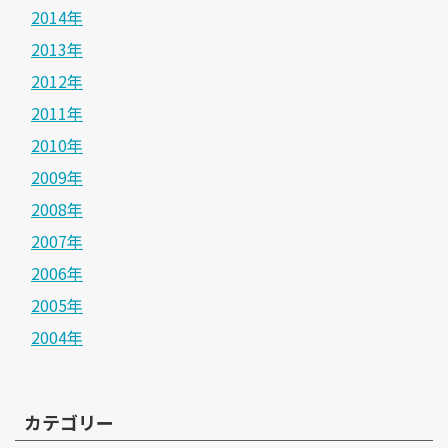
2014年
2013年
2012年
2011年
2010年
2009年
2008年
2007年
2006年
2005年
2004年
カテゴリー