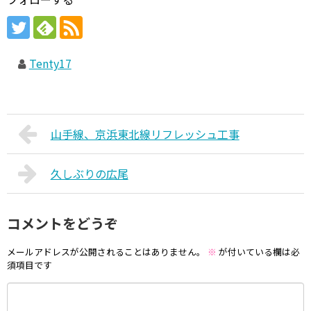
Tenty17
山手線、京浜東北線リフレッシュ工事
久しぶりの広尾
コメントをどうぞ
メールアドレスが公開されることはありません。
※
が付いている欄は必
須項目です