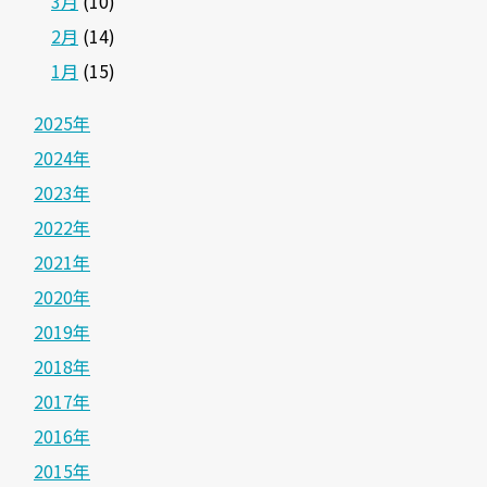
3月
(10)
2月
(14)
1月
(15)
2025年
2024年
2023年
2022年
2021年
2020年
2019年
2018年
2017年
2016年
2015年