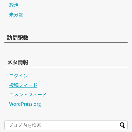
政治
未分類
訪問駅数
メタ情報
ログイン
投稿フィード
コメントフィード
WordPress.org