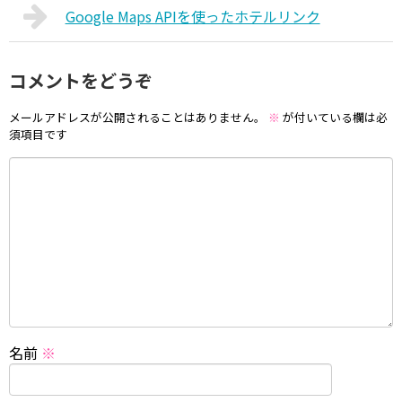
Google Maps APIを使ったホテルリンク
コメントをどうぞ
メールアドレスが公開されることはありません。
※
が付いている欄は必
須項目です
名前
※