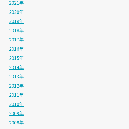
2021年
2020年
2019年
2018年
2017年
2016年
2015年
2014年
2013年
2012年
2011年
2010年
2009年
2008年