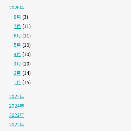
2026年
8月
(3)
7月
(11)
6月
(11)
5月
(10)
4月
(10)
3月
(10)
2月
(14)
1月
(15)
2025年
2024年
2023年
2022年