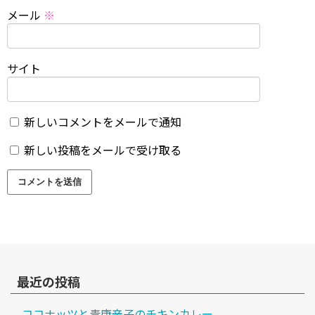
メール
※
サイト
新しいコメントをメールで通知
新しい投稿をメールで受け取る
最近の投稿
ココナッツと青唐辛子のチキンカレー