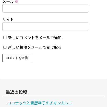
メール
※
サイト
新しいコメントをメールで通知
新しい投稿をメールで受け取る
最近の投稿
ココナッツと青唐辛子のチキンカレー