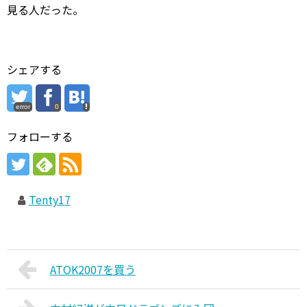
見る人だった。
シェアする
error
0
フォローする
Tenty17
ATOK2007を買う