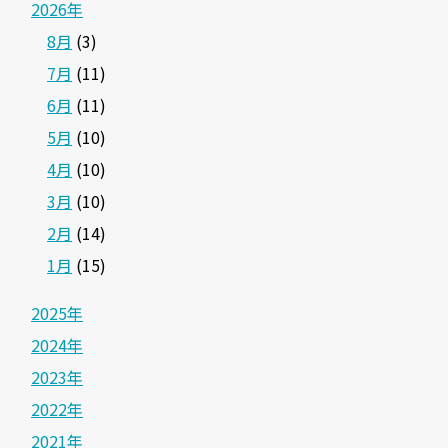
2026年
8月
(3)
7月
(11)
6月
(11)
5月
(10)
4月
(10)
3月
(10)
2月
(14)
1月
(15)
2025年
2024年
2023年
2022年
2021年