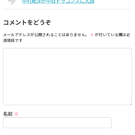
中村紀洋が中日ドラゴンズに入団
コメントをどうぞ
メールアドレスが公開されることはありません。
※
が付いている欄は必
須項目です
名前
※