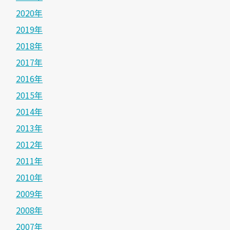
2020年
2019年
2018年
2017年
2016年
2015年
2014年
2013年
2012年
2011年
2010年
2009年
2008年
2007年