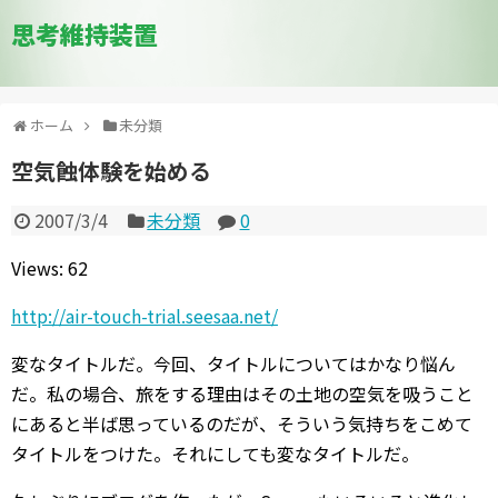
思考維持装置
ホーム
未分類
空気蝕体験を始める
2007/3/4
未分類
0
Views: 62
http://air-touch-trial.seesaa.net/
変なタイトルだ。今回、タイトルについてはかなり悩ん
だ。私の場合、旅をする理由はその土地の空気を吸うこと
にあると半ば思っているのだが、そういう気持ちをこめて
タイトルをつけた。それにしても変なタイトルだ。