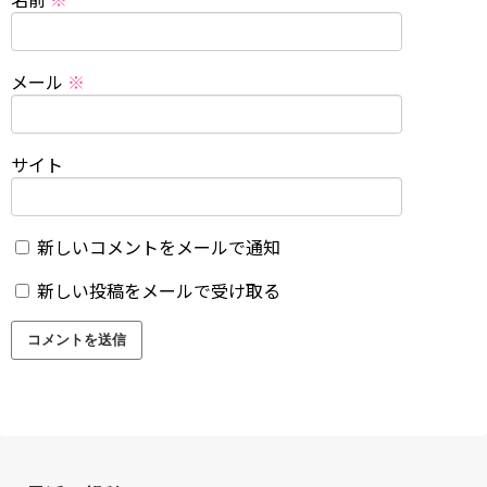
メール
※
サイト
新しいコメントをメールで通知
新しい投稿をメールで受け取る