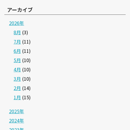
アーカイブ
2026年
8月
(3)
7月
(11)
6月
(11)
5月
(10)
4月
(10)
3月
(10)
2月
(14)
1月
(15)
2025年
2024年
2023年