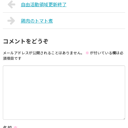
自由活動領域更新終了
鶏肉のトマト煮
コメントをどうぞ
メールアドレスが公開されることはありません。
※
が付いている欄は必
須項目です
名前
※