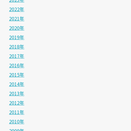
2022年
2021年
2020年
2019年
2018年
2017年
2016年
2015年
2014年
2013年
2012年
2011年
2010年
2009年