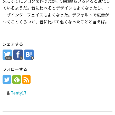
久しぶりにブログを作ったが、Seesaaもいろいろと進化し
ているようだ。昔に比べるとデザインもよくなったし、ユ
ーザインターフェイスもよくなった。デフォルトで広告が
つくことくらいか、昔に比べて悪くなったことと言えば。
シェアする
error
0
フォローする
Tenty17