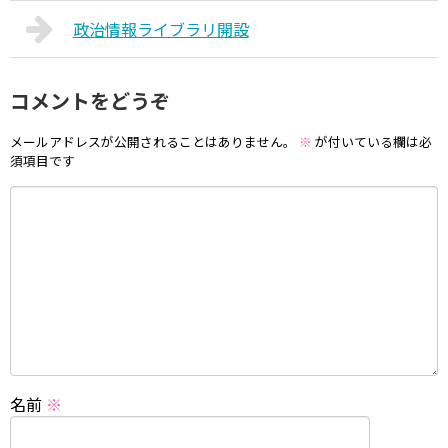
政治情報ライブラリ開設
コメントをどうぞ
メールアドレスが公開されることはありません。
※
が付いている欄は必
須項目です
名前
※