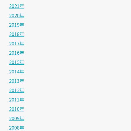
2021年
2020年
2019年
2018年
2017年
2016年
2015年
2014年
2013年
2012年
2011年
2010年
2009年
2008年