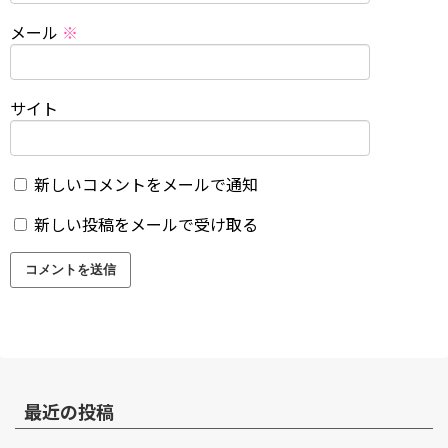
メール
※
サイト
新しいコメントをメールで通知
新しい投稿をメールで受け取る
最近の投稿