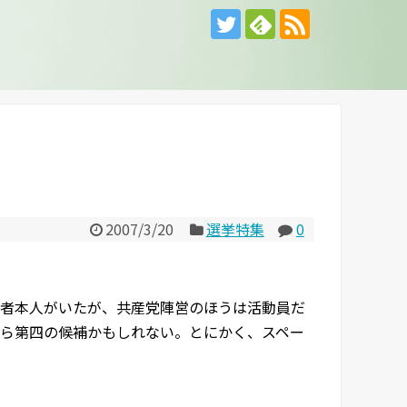
2007/3/20
選挙特集
0
者本人がいたが、共産党陣営のほうは活動員だ
ら第四の候補かもしれない。とにかく、スペー