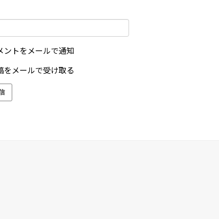
メントをメールで通知
稿をメールで受け取る