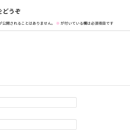
をどうぞ
が公開されることはありません。
※
が付いている欄は必須項目です