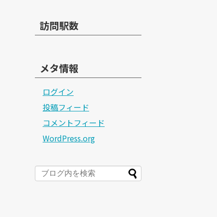
訪問駅数
メタ情報
ログイン
投稿フィード
コメントフィード
WordPress.org