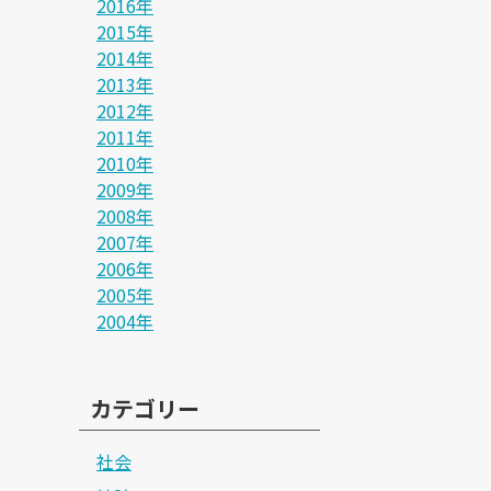
2016年
2015年
2014年
2013年
2012年
2011年
2010年
2009年
2008年
2007年
2006年
2005年
2004年
カテゴリー
社会