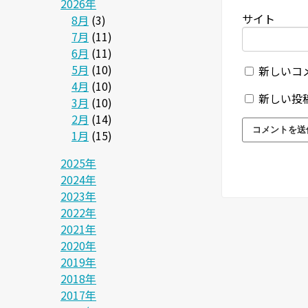
2026年
サイト
8月
(3)
7月
(11)
6月
(11)
5月
(10)
新しいコ
4月
(10)
新しい投
3月
(10)
2月
(14)
1月
(15)
2025年
2024年
2023年
2022年
2021年
2020年
2019年
2018年
2017年