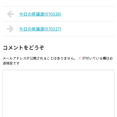
今日の県議選(070326)
今日の県議選(070327)
コメントをどうぞ
メールアドレスが公開されることはありません。
※
が付いている欄は必
須項目です