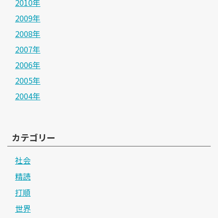
2010年
2009年
2008年
2007年
2006年
2005年
2004年
カテゴリー
社会
精読
打順
世界