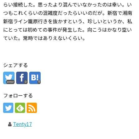
らい接続した。思ったより混んでいなかったのは幸い。い
つもこれくらいの混雑度だったらいいのだが。新宿で湘南
新宿ライン籠原行きを抜かすという、珍しいというか、私
にとっては初めての事件が発生した。向こうはかなり空い
ていた。常時ではありえないくらい。
シェアする
error
0
フォローする
Tenty17