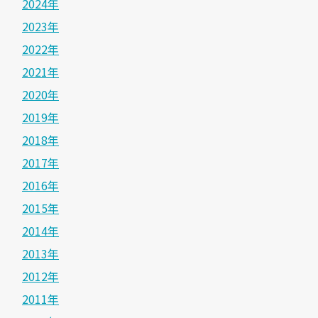
2024年
2023年
2022年
2021年
2020年
2019年
2018年
2017年
2016年
2015年
2014年
2013年
2012年
2011年