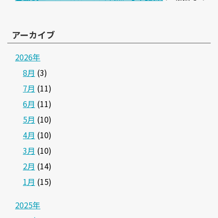
アーカイブ
2026年
8月
(3)
7月
(11)
6月
(11)
5月
(10)
4月
(10)
3月
(10)
2月
(14)
1月
(15)
2025年