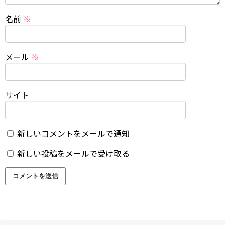
名前
※
メール
※
サイト
新しいコメントをメールで通知
新しい投稿をメールで受け取る