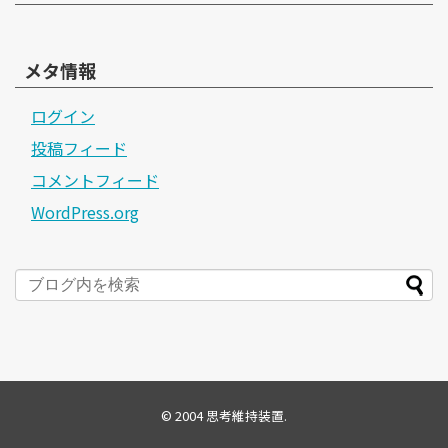
メタ情報
ログイン
投稿フィード
コメントフィード
WordPress.org
© 2004
思考維持装置
.