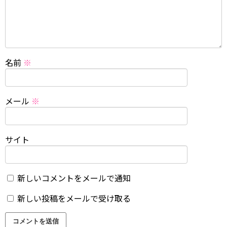
名前
※
メール
※
サイト
新しいコメントをメールで通知
新しい投稿をメールで受け取る