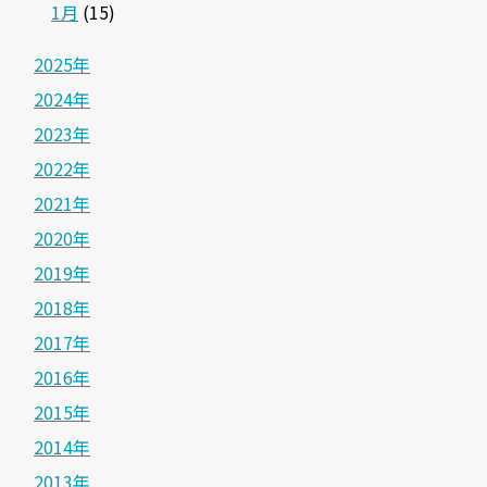
1月
(15)
2025年
2024年
2023年
2022年
2021年
2020年
2019年
2018年
2017年
2016年
2015年
2014年
2013年