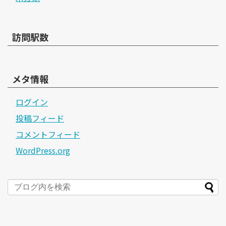
訪問駅数
メタ情報
ログイン
投稿フィード
コメントフィード
WordPress.org