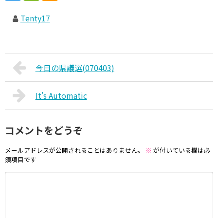
Tenty17
今日の県議選(070403)
It’s Automatic
コメントをどうぞ
メールアドレスが公開されることはありません。
※
が付いている欄は必
須項目です