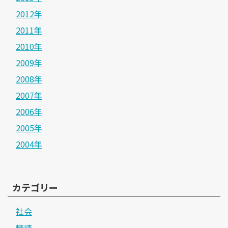
2012年
2011年
2010年
2009年
2008年
2007年
2006年
2005年
2004年
カテゴリー
社会
精読