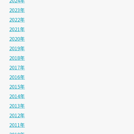
2024年
2023年
2022年
2021年
2020年
2019年
2018年
2017年
2016年
2015年
2014年
2013年
2012年
2011年