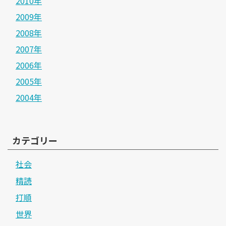
2010年
2009年
2008年
2007年
2006年
2005年
2004年
カテゴリー
社会
精読
打順
世界