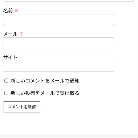
名前
※
メール
※
サイト
新しいコメントをメールで通知
新しい投稿をメールで受け取る