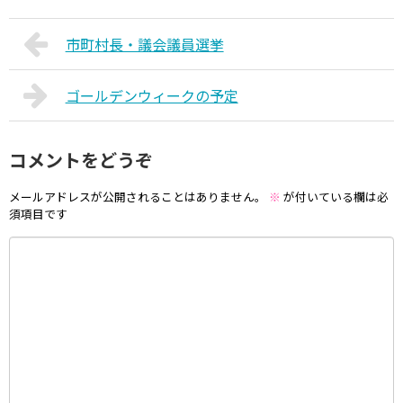
市町村長・議会議員選挙
ゴールデンウィークの予定
コメントをどうぞ
メールアドレスが公開されることはありません。
※
が付いている欄は必
須項目です