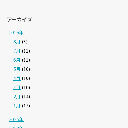
アーカイブ
2026年
8月
(3)
7月
(11)
6月
(11)
5月
(10)
4月
(10)
3月
(10)
2月
(14)
1月
(15)
2025年