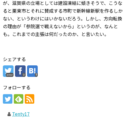
が、滋賀県の立場としては建設凍結に傾きそうで、こうな
ると栗東市とそれに賛成する市町で新幹線新駅を作るしか
ない、というわけにはいかないだろう。しかし、方向転換
の理由が「参院選で戦えないから」というのが、なんと
も。これまでの主張は何だったのか、と言いたい。
シェアする
error
0
フォローする
Tenty17