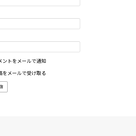
メントをメールで通知
稿をメールで受け取る