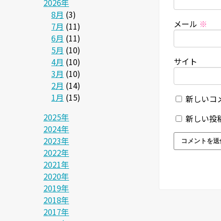
2026年
8月
(3)
メール
※
7月
(11)
6月
(11)
5月
(10)
サイト
4月
(10)
3月
(10)
2月
(14)
1月
(15)
新しいコ
2025年
新しい投
2024年
2023年
2022年
2021年
2020年
2019年
2018年
2017年