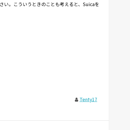
い。こういうときのことも考えると、Suicaを
Tenty17