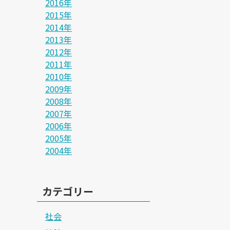
2016年
2015年
2014年
2013年
2012年
2011年
2010年
2009年
2008年
2007年
2006年
2005年
2004年
カテゴリー
社会