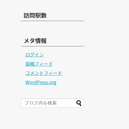
訪問駅数
メタ情報
ログイン
投稿フィード
コメントフィード
WordPress.org