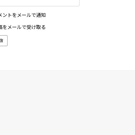
メントをメールで通知
稿をメールで受け取る