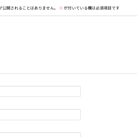
が公開されることはありません。
※
が付いている欄は必須項目です