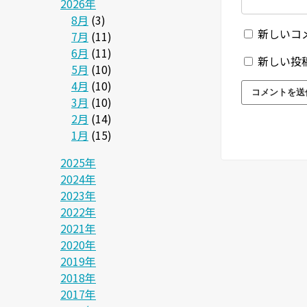
2026年
8月
(3)
新しいコ
7月
(11)
6月
(11)
新しい投
5月
(10)
4月
(10)
3月
(10)
2月
(14)
1月
(15)
2025年
2024年
2023年
2022年
2021年
2020年
2019年
2018年
2017年