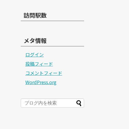
訪問駅数
メタ情報
ログイン
投稿フィード
コメントフィード
WordPress.org