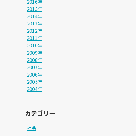
2016年
2015年
2014年
2013年
2012年
2011年
2010年
2009年
2008年
2007年
2006年
2005年
2004年
カテゴリー
社会