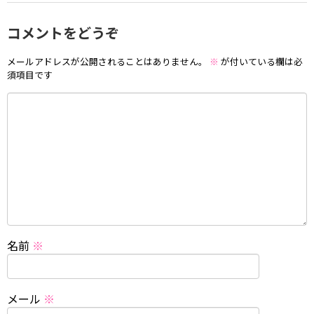
コメントをどうぞ
メールアドレスが公開されることはありません。
※
が付いている欄は必
須項目です
名前
※
メール
※