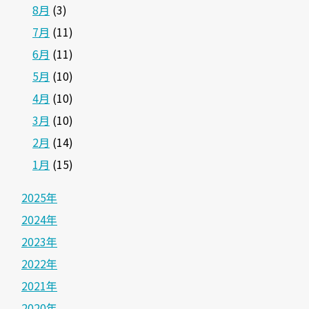
8月
(3)
7月
(11)
6月
(11)
5月
(10)
4月
(10)
3月
(10)
2月
(14)
1月
(15)
2025年
2024年
2023年
2022年
2021年
2020年