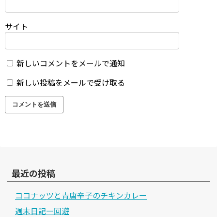
サイト
新しいコメントをメールで通知
新しい投稿をメールで受け取る
最近の投稿
ココナッツと青唐辛子のチキンカレー
週末日記ー回遊