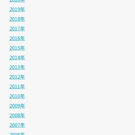
2019年
2018年
2017年
2016年
2015年
2014年
2013年
2012年
2011年
2010年
2009年
2008年
2007年
2006年