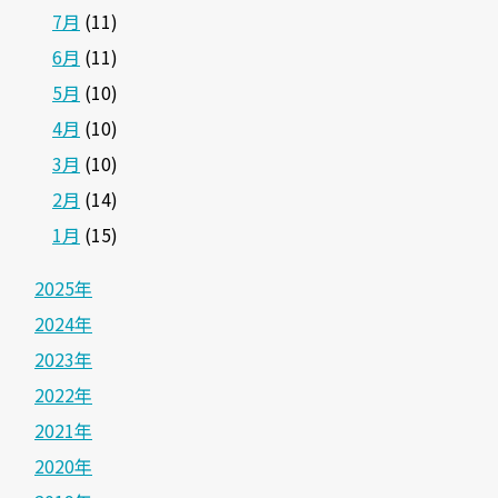
7月
(11)
6月
(11)
5月
(10)
4月
(10)
3月
(10)
2月
(14)
1月
(15)
2025年
2024年
2023年
2022年
2021年
2020年