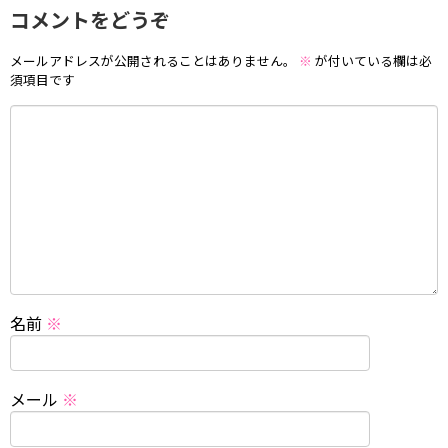
コメントをどうぞ
メールアドレスが公開されることはありません。
※
が付いている欄は必
須項目です
名前
※
メール
※