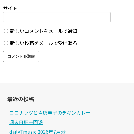
サイト
新しいコメントをメールで通知
新しい投稿をメールで受け取る
最近の投稿
ココナッツと青唐辛子のチキンカレー
週末日記ー回遊
dailyTmusic 2026年7月分