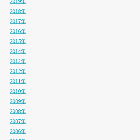
2019年
2018年
2017年
2016年
2015年
2014年
2013年
2012年
2011年
2010年
2009年
2008年
2007年
2006年