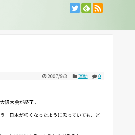
2007/9/3
運動
0
大阪大会が終了。
う。日本が強くなったように思っていても、ど