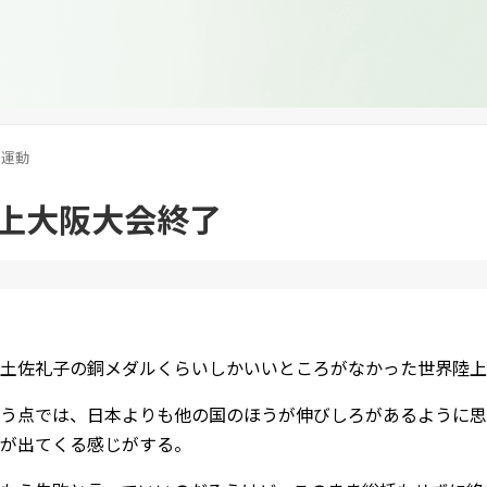
運動
上大阪大会終了
土佐礼子の銅メダルくらいしかいいところがなかった世界陸上
う点では、日本よりも他の国のほうが伸びしろがあるように思
が出てくる感じがする。