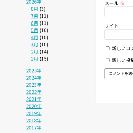
2026年
メール
※
8月
(3)
7月
(11)
6月
(11)
サイト
5月
(10)
4月
(10)
3月
(10)
新しいコ
2月
(14)
1月
(15)
新しい投
2025年
2024年
2023年
2022年
2021年
2020年
2019年
2018年
2017年