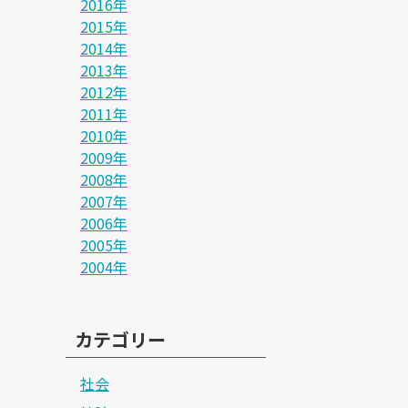
2016年
2015年
2014年
2013年
2012年
2011年
2010年
2009年
2008年
2007年
2006年
2005年
2004年
カテゴリー
社会