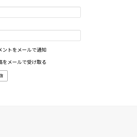
メントをメールで通知
稿をメールで受け取る