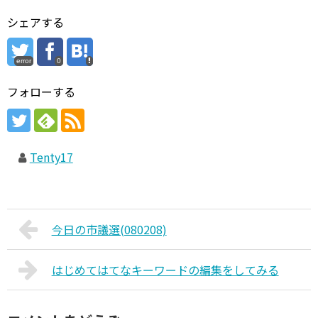
シェアする
error
0
フォローする
Tenty17
今日の市議選(080208)
はじめてはてなキーワードの編集をしてみる