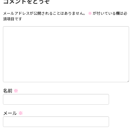
コメントをどうぞ
メールアドレスが公開されることはありません。
※
が付いている欄は必
須項目です
名前
※
メール
※