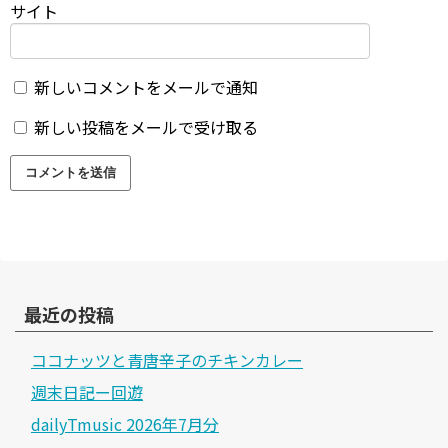
サイト
新しいコメントをメールで通知
新しい投稿をメールで受け取る
最近の投稿
ココナッツと青唐辛子のチキンカレー
週末日記ー回遊
dailyTmusic 2026年7月分