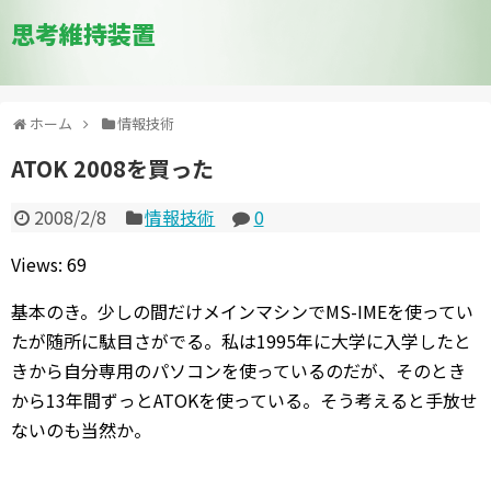
思考維持装置
ホーム
情報技術
ATOK 2008を買った
2008/2/8
情報技術
0
Views: 69
基本のき。少しの間だけメインマシンでMS-IMEを使ってい
たが随所に駄目さがでる。私は1995年に大学に入学したと
きから自分専用のパソコンを使っているのだが、そのとき
から13年間ずっとATOKを使っている。そう考えると手放せ
ないのも当然か。