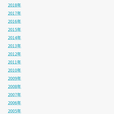
2018年
2017年
2016年
2015年
2014年
2013年
2012年
2011年
2010年
2009年
2008年
2007年
2006年
2005年