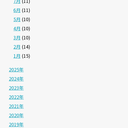
7月
(11)
6月
(11)
5月
(10)
4月
(10)
3月
(10)
2月
(14)
1月
(15)
2025年
2024年
2023年
2022年
2021年
2020年
2019年