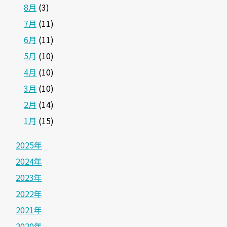
8月
(3)
7月
(11)
6月
(11)
5月
(10)
4月
(10)
3月
(10)
2月
(14)
1月
(15)
2025年
2024年
2023年
2022年
2021年
2020年