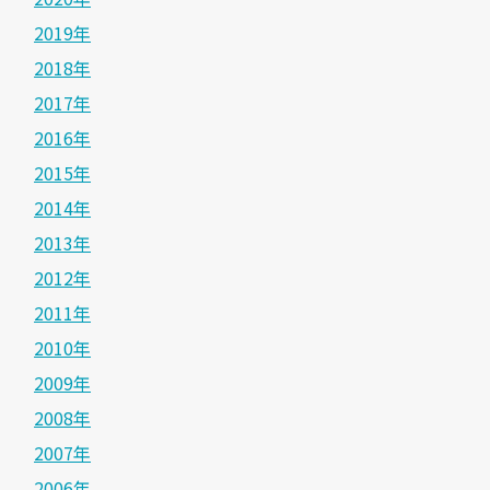
2019年
2018年
2017年
2016年
2015年
2014年
2013年
2012年
2011年
2010年
2009年
2008年
2007年
2006年