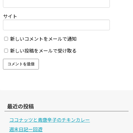
サイト
新しいコメントをメールで通知
新しい投稿をメールで受け取る
最近の投稿
ココナッツと青唐辛子のチキンカレー
週末日記ー回遊