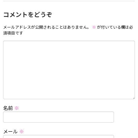
コメントをどうぞ
メールアドレスが公開されることはありません。
※
が付いている欄は必
須項目です
名前
※
メール
※