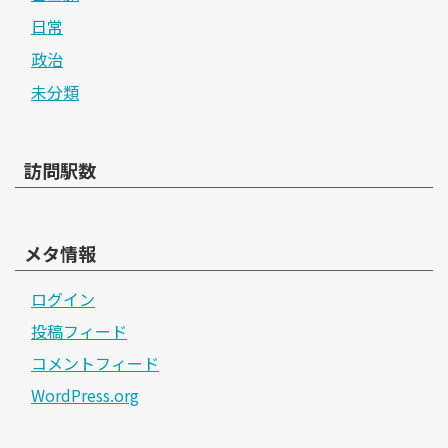
日常
政治
未分類
訪問駅数
メタ情報
ログイン
投稿フィード
コメントフィード
WordPress.org