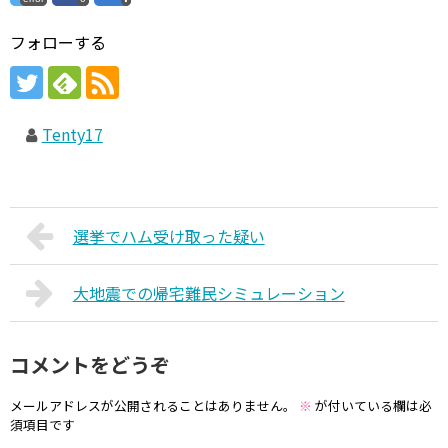
フォローする
Tenty17
選挙でハム受け取った疑い
大地震での帰宅難民シミュレーション
コメントをどうぞ
メールアドレスが公開されることはありません。
※
が付いている欄は必
須項目です