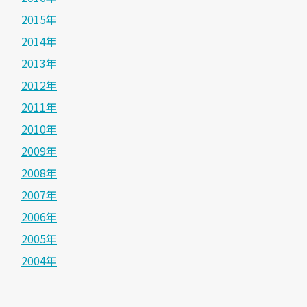
2015年
2014年
2013年
2012年
2011年
2010年
2009年
2008年
2007年
2006年
2005年
2004年