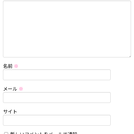
名前
※
メール
※
サイト
新しいコメントをメールで通知