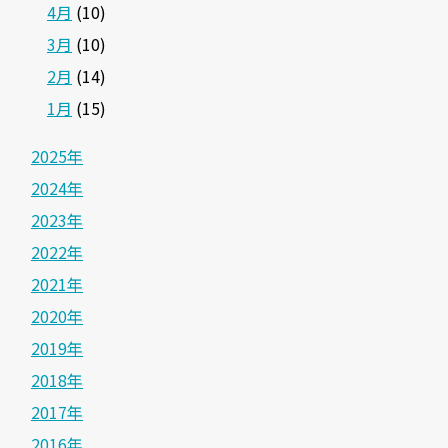
4月
(10)
3月
(10)
2月
(14)
1月
(15)
2025年
2024年
2023年
2022年
2021年
2020年
2019年
2018年
2017年
2016年