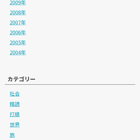
2009年
2008年
2007年
2006年
2005年
2004年
カテゴリー
社会
精読
打順
世界
旅