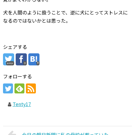
犬を人間のように扱うことで、逆に犬にとってストレスに
なるのではないかとは思った。
シェアする
error
0
フォローする
Tenty17
今日の朝日新聞に私の母校が載っていた