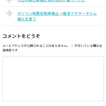
ガソリン税暫定税率廃止→復活でサマータイム
導入を思う
コメントをどうぞ
メールアドレスが公開されることはありません。
※
が付いている欄は必
須項目です