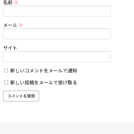
名前
※
メール
※
サイト
新しいコメントをメールで通知
新しい投稿をメールで受け取る