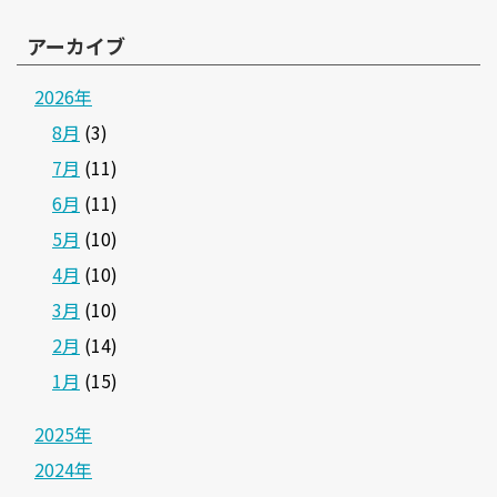
アーカイブ
2026年
8月
(3)
7月
(11)
6月
(11)
5月
(10)
4月
(10)
3月
(10)
2月
(14)
1月
(15)
2025年
2024年