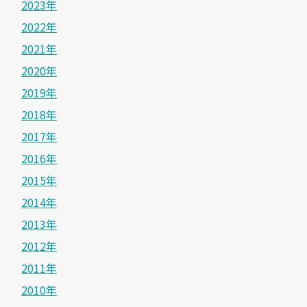
2023年
2022年
2021年
2020年
2019年
2018年
2017年
2016年
2015年
2014年
2013年
2012年
2011年
2010年