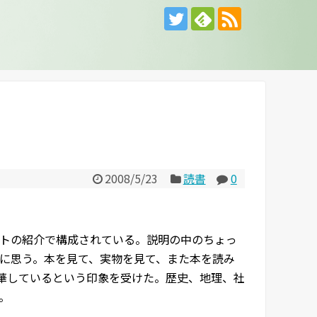
」
2008/5/23
読書
0
トの紹介で構成されている。説明の中のちょっ
に思う。本を見て、実物を見て、また本を読み
昇華しているという印象を受けた。歴史、地理、社
。