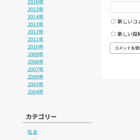
2016年
2015年
2014年
新しいコ
2013年
2012年
新しい投
2011年
2010年
2009年
2008年
2007年
2006年
2005年
2004年
カテゴリー
社会