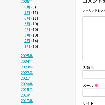
コメント
2026年
8月
(3)
メールアドレス
7月
(11)
6月
(11)
5月
(10)
4月
(10)
3月
(10)
2月
(14)
1月
(15)
2025年
2024年
2023年
名前
※
2022年
2021年
2020年
メール
※
2019年
2018年
2017年
サイト