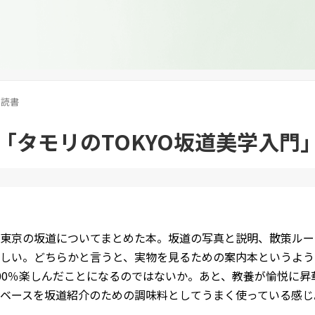
読書
「タモリのTOKYO坂道美学入門
東京の坂道についてまとめた本。坂道の写真と説明、散策ルー
しい。どちらかと言うと、実物を見るための案内本というよう
00％楽しんだことになるのではないか。あと、教養が愉悦に
ベースを坂道紹介のための調味料としてうまく使っている感じ