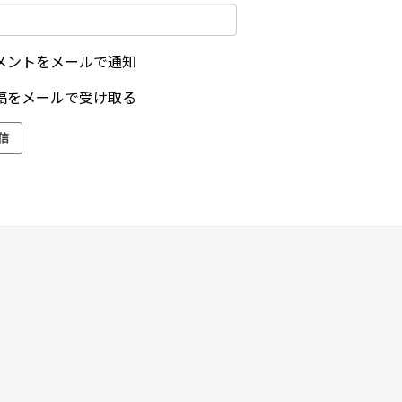
メントをメールで通知
稿をメールで受け取る