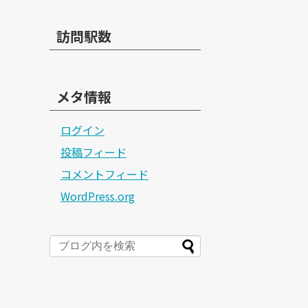
訪問駅数
メタ情報
ログイン
投稿フィード
コメントフィード
WordPress.org