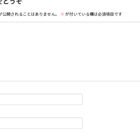
をどうぞ
が公開されることはありません。
※
が付いている欄は必須項目です