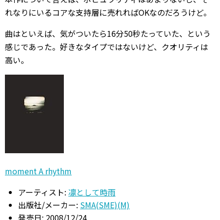
れなりにいるコアな支持層に売れればOKなのだろうけど。
曲はといえば、気がついたら16分50秒たっていた、という
感じであった。好きなタイプではないけど、クオリティは
高い。
moment A rhythm
アーティスト:
凛として時雨
出版社/メーカー:
SMA(SME)(M)
発売日:
2008/12/24