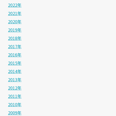
2022年
2021年
2020年
2019年
2018年
2017年
2016年
2015年
2014年
2013年
2012年
2011年
2010年
2009年