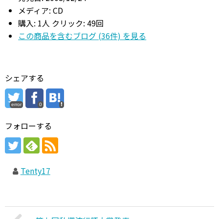
メディア:
CD
購入
: 1人
クリック
: 49回
この商品を含むブログ (36件) を見る
シェアする
error
0
フォローする
Tenty17