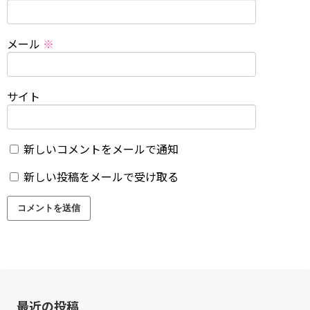
メール
※
サイト
新しいコメントをメールで通知
新しい投稿をメールで受け取る
最近の投稿