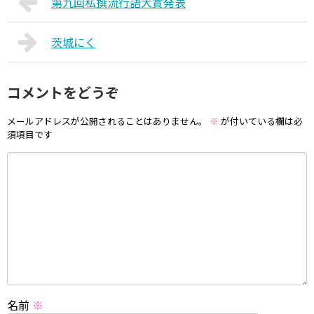
第九回私撰流行語大賞発表
茨城にく
コメントをどうぞ
メールアドレスが公開されることはありません。
※
が付いている欄は必
須項目です
名前
※