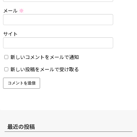
メール
※
サイト
新しいコメントをメールで通知
新しい投稿をメールで受け取る
最近の投稿