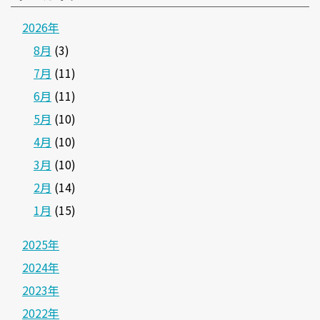
2026年
8月
(3)
7月
(11)
6月
(11)
5月
(10)
4月
(10)
3月
(10)
2月
(14)
1月
(15)
2025年
2024年
2023年
2022年