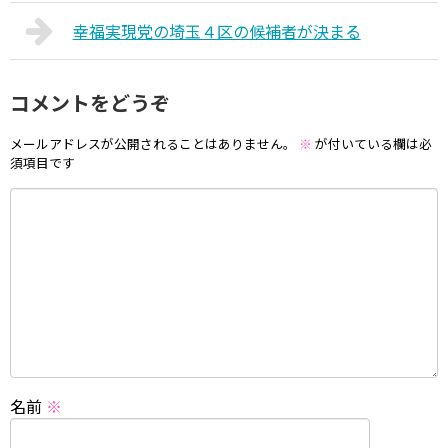
幸福実現党の埼玉４区の候補者が決まる
コメントをどうぞ
メールアドレスが公開されることはありません。
※
が付いている欄は必
須項目です
名前
※