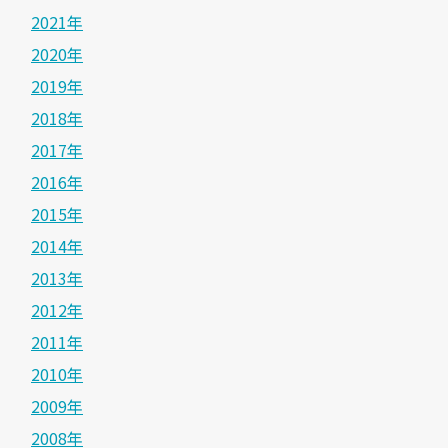
2021年
2020年
2019年
2018年
2017年
2016年
2015年
2014年
2013年
2012年
2011年
2010年
2009年
2008年