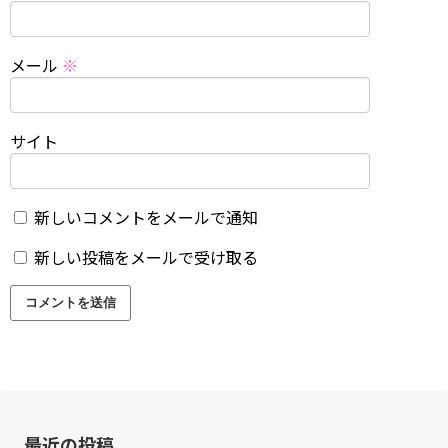
メール
※
サイト
新しいコメントをメールで通知
新しい投稿をメールで受け取る
最近の投稿