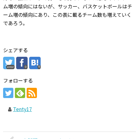
ム増の傾向にはないが、サッカー、バスケットボールはチ
ーム増の傾向にあり、この表に載るチーム数も増えていく
であろう。
シェアする
error
0
フォローする
Tenty17