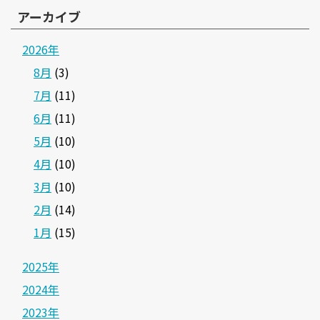
アーカイブ
2026年
8月
(3)
7月
(11)
6月
(11)
5月
(10)
4月
(10)
3月
(10)
2月
(14)
1月
(15)
2025年
2024年
2023年