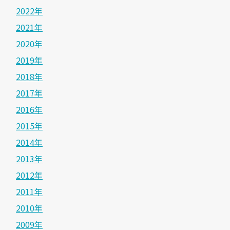
2022年
2021年
2020年
2019年
2018年
2017年
2016年
2015年
2014年
2013年
2012年
2011年
2010年
2009年