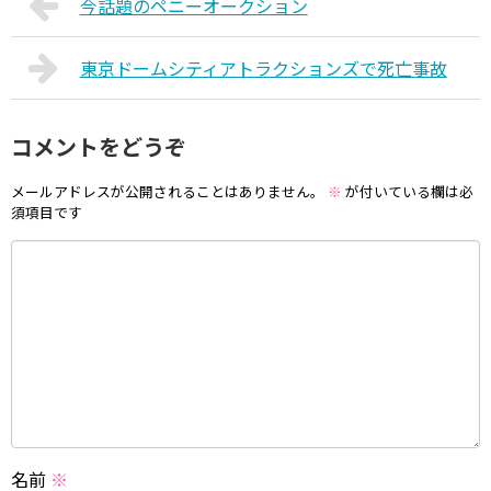
今話題のペニーオークション
東京ドームシティアトラクションズで死亡事故
コメントをどうぞ
メールアドレスが公開されることはありません。
※
が付いている欄は必
須項目です
名前
※