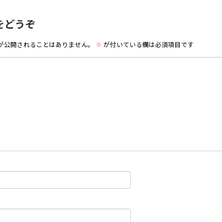
をどうぞ
が公開されることはありません。
※
が付いている欄は必須項目です