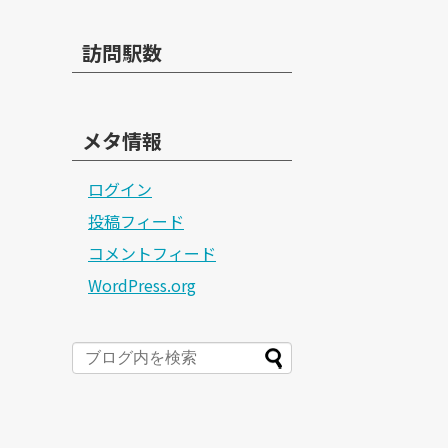
訪問駅数
メタ情報
ログイン
投稿フィード
コメントフィード
WordPress.org