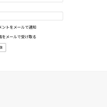
メントをメールで通知
稿をメールで受け取る