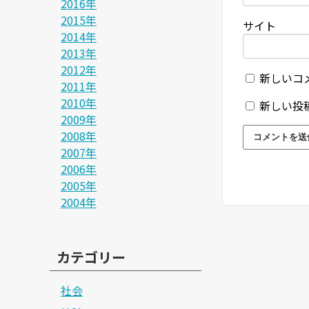
2016年
2015年
サイト
2014年
2013年
2012年
新しいコ
2011年
2010年
新しい投
2009年
2008年
2007年
2006年
2005年
2004年
カテゴリー
社会