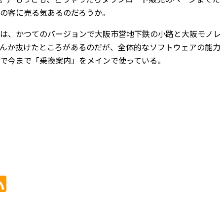
の客に売る気あるのだろうか。
は、かつてのバージョンで大阪市営地下鉄の小路と大阪モノレ
んか抜けたところがあるのだが、全体的なソフトウェアの能力
で今まで「乗換案内」をメインで使っている。