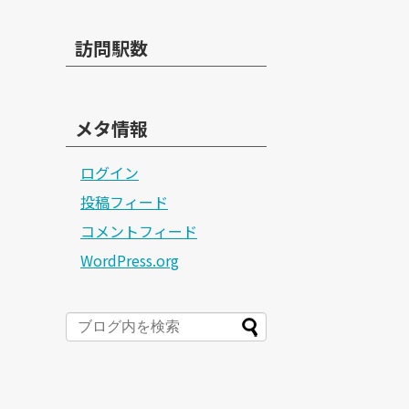
訪問駅数
メタ情報
ログイン
投稿フィード
コメントフィード
WordPress.org