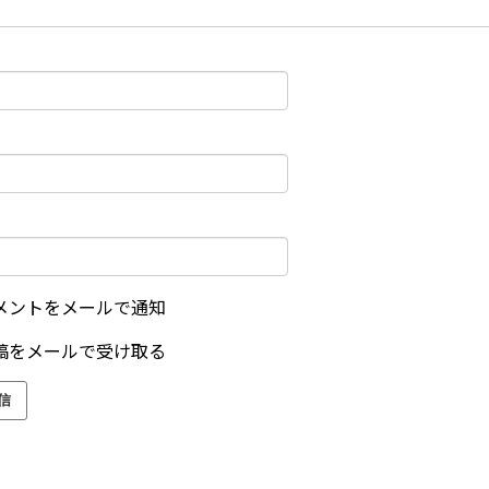
メントをメールで通知
稿をメールで受け取る