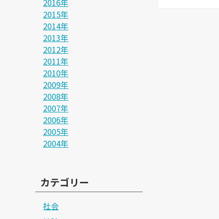
2016年
2015年
2014年
2013年
2012年
2011年
2010年
2009年
2008年
2007年
2006年
2005年
2004年
カテゴリー
社会