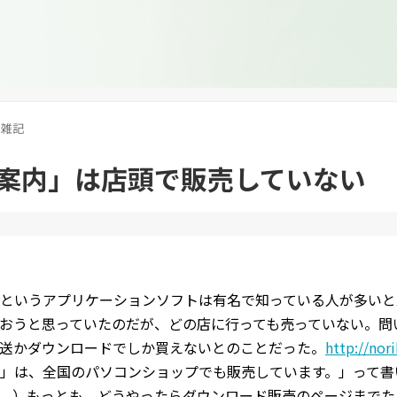
雑記
案内」は店頭で販売していない
というアプリケーションソフトは有名で知っている人が多いと
おうと思っていたのだが、どの店に行っても売っていない。問
送かダウンロードでしか買えないとのことだった。
http://nor
」は、全国のパソコンショップでも販売しています。」って書
。）もっとも、どうやったらダウンロード販売のページまでた