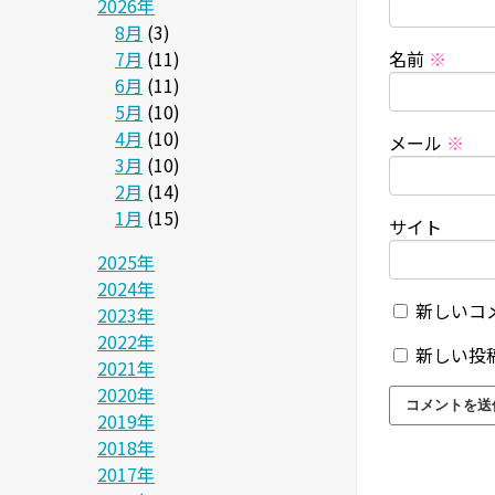
2026年
8月
(3)
7月
(11)
名前
※
6月
(11)
5月
(10)
4月
(10)
メール
※
3月
(10)
2月
(14)
1月
(15)
サイト
2025年
2024年
新しいコ
2023年
2022年
新しい投
2021年
2020年
2019年
2018年
2017年