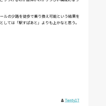
ールの少路を徒歩で乗り換え可能という結果を
としては「駅すぱあと」よりも上かなと思う。
Tenty17