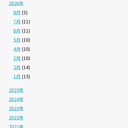
2026年
8月
(3)
7月
(11)
6月
(11)
5月
(10)
4月
(10)
3月
(10)
2月
(14)
1月
(15)
2025年
2024年
2023年
2022年
2021年