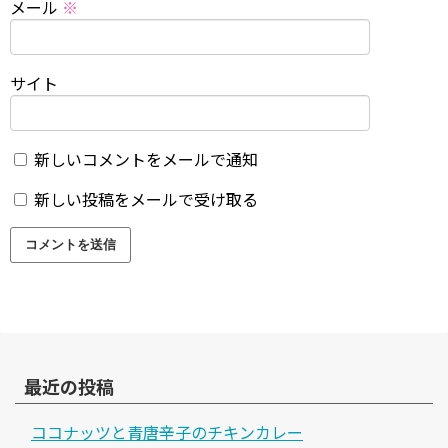
メール
※
サイト
新しいコメントをメールで通知
新しい投稿をメールで受け取る
最近の投稿
ココナッツと青唐辛子のチキンカレー