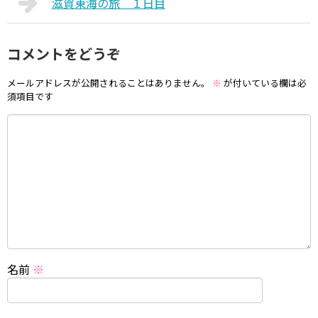
滋賀東海の旅 １日目
コメントをどうぞ
メールアドレスが公開されることはありません。
※
が付いている欄は必
須項目です
名前
※