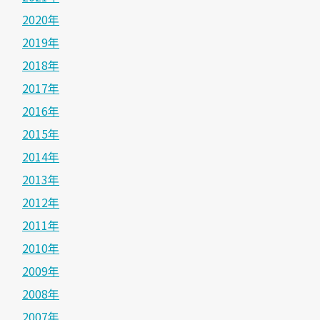
2020年
2019年
2018年
2017年
2016年
2015年
2014年
2013年
2012年
2011年
2010年
2009年
2008年
2007年