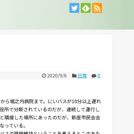
2020/9/6
日常
0
から堀之内病院まで。にいバスが10分以上遅れ
役所で分断されているのだが、連続して運行し
と隣接した場所にあったのだが、新座市民会会
なっている。
バスの路線維持ということを考えるとこのあた