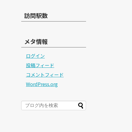
訪問駅数
メタ情報
ログイン
投稿フィード
コメントフィード
WordPress.org