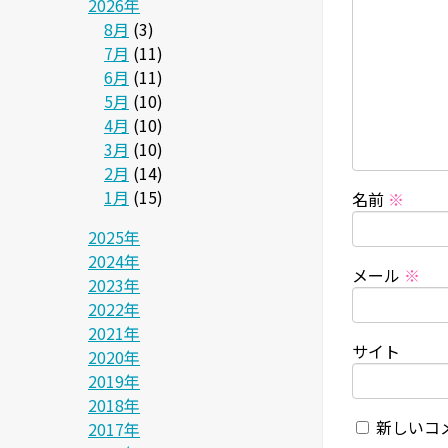
2026年
8月
(3)
7月
(11)
6月
(11)
5月
(10)
4月
(10)
3月
(10)
2月
(14)
1月
(15)
名前
※
2025年
2024年
メール
※
2023年
2022年
2021年
サイト
2020年
2019年
2018年
新しいコ
2017年