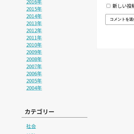
2016年
新しい投
2015年
2014年
2013年
2012年
2011年
2010年
2009年
2008年
2007年
2006年
2005年
2004年
カテゴリー
社会