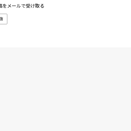
稿をメールで受け取る