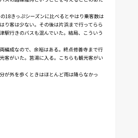
の18きっぷシーズンに比べるとやはり乗客数は
はり客は少ない。その後は片浜まで行ってらら
津駅行きのバスも混んでいた。結局、こういう
両編成なので、余裕はある。終点修善寺まで行
光客がいた。筥湯に入る。こちらも観光客がい
分が外を歩くときはほとんど雨は降らなかっ