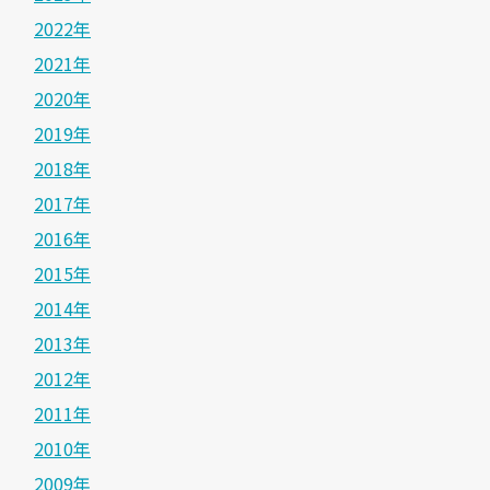
2022年
2021年
2020年
2019年
2018年
2017年
2016年
2015年
2014年
2013年
2012年
2011年
2010年
2009年