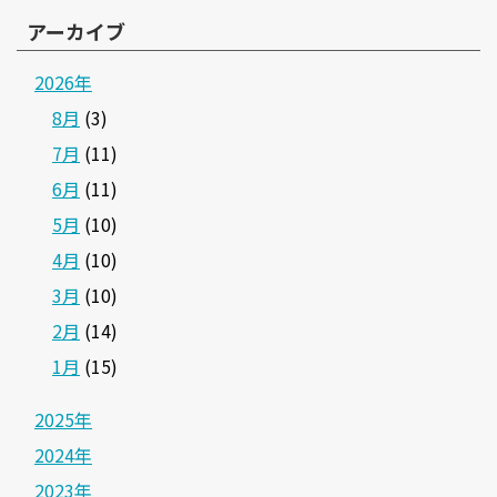
アーカイブ
2026年
8月
(3)
7月
(11)
6月
(11)
5月
(10)
4月
(10)
3月
(10)
2月
(14)
1月
(15)
2025年
2024年
2023年