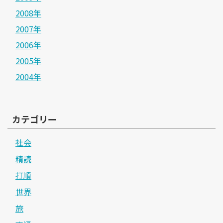
2008年
2007年
2006年
2005年
2004年
カテゴリー
社会
精読
打順
世界
旅