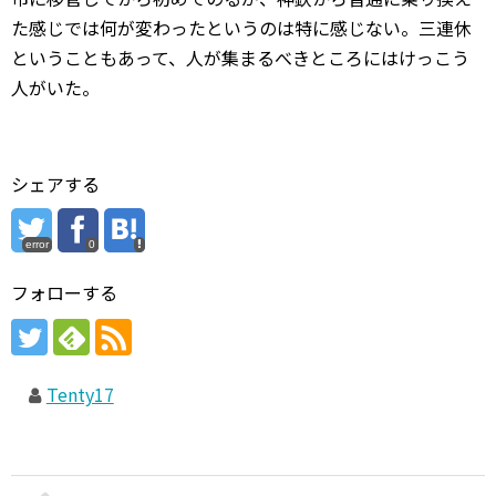
た感じでは何が変わったというのは特に感じない。三連休
ということもあって、人が集まるべきところにはけっこう
人がいた。
シェアする
error
0
フォローする
Tenty17