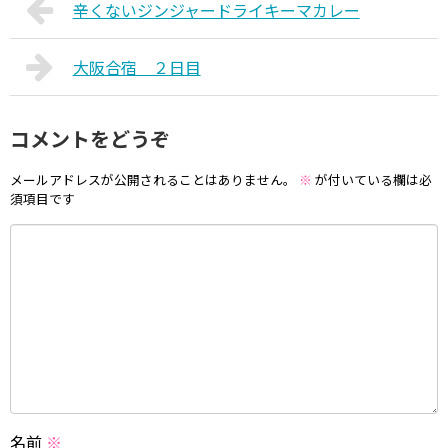
辛くないジンジャードライキーマカレー
大阪合宿 ２日目
コメントをどうぞ
メールアドレスが公開されることはありません。
※
が付いている欄は必
須項目です
名前
※