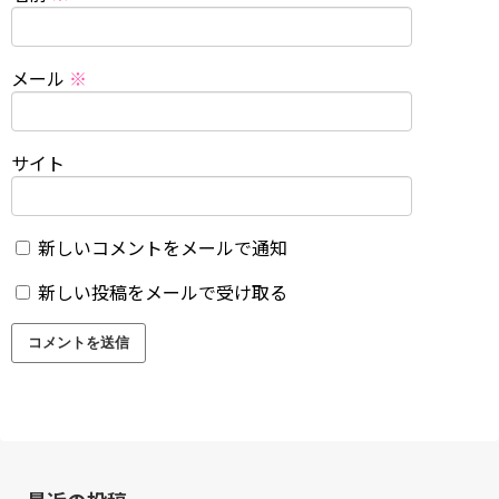
メール
※
サイト
新しいコメントをメールで通知
新しい投稿をメールで受け取る