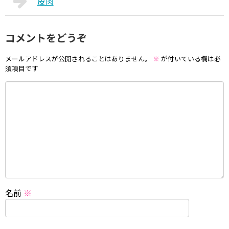
皮肉
コメントをどうぞ
メールアドレスが公開されることはありません。
※
が付いている欄は必
須項目です
名前
※