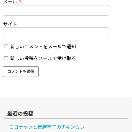
メール
※
サイト
新しいコメントをメールで通知
新しい投稿をメールで受け取る
最近の投稿
ココナッツと青唐辛子のチキンカレー