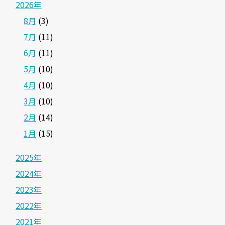
2026年
8月
(3)
7月
(11)
6月
(11)
5月
(10)
4月
(10)
3月
(10)
2月
(14)
1月
(15)
2025年
2024年
2023年
2022年
2021年