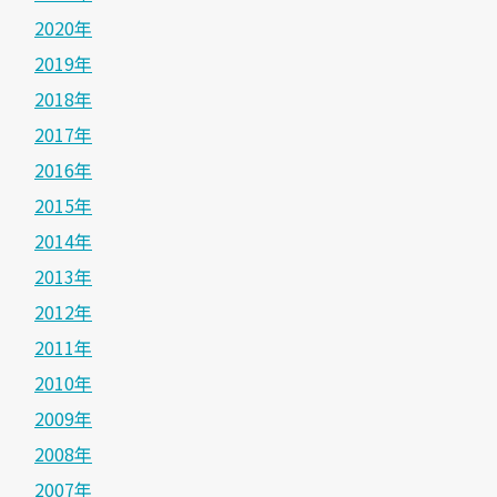
2020年
2019年
2018年
2017年
2016年
2015年
2014年
2013年
2012年
2011年
2010年
2009年
2008年
2007年