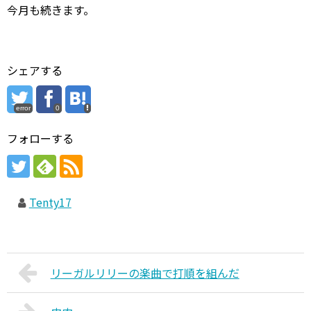
今月も続きます。
シェアする
error
0
フォローする
Tenty17
リーガルリリーの楽曲で打順を組んだ