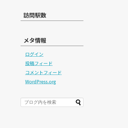
訪問駅数
メタ情報
ログイン
投稿フィード
コメントフィード
WordPress.org