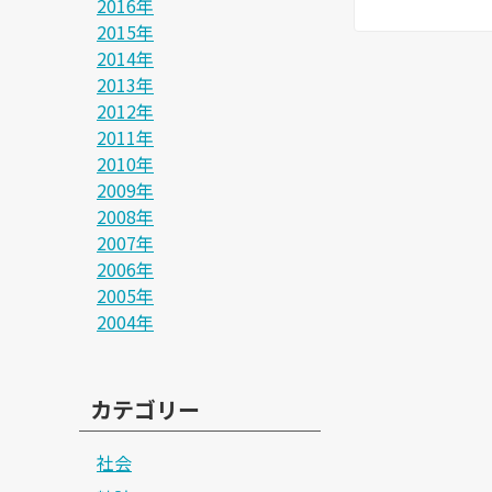
2016年
2015年
2014年
2013年
2012年
2011年
2010年
2009年
2008年
2007年
2006年
2005年
2004年
カテゴリー
社会