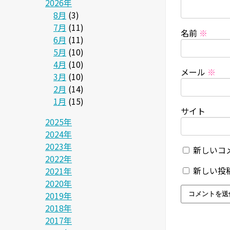
2026年
8月
(3)
7月
(11)
名前
※
6月
(11)
5月
(10)
4月
(10)
メール
※
3月
(10)
2月
(14)
1月
(15)
サイト
2025年
2024年
2023年
新しいコ
2022年
新しい投
2021年
2020年
2019年
2018年
2017年