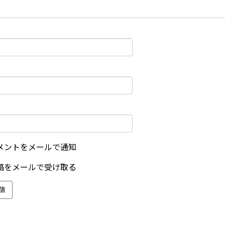
メントをメールで通知
稿をメールで受け取る