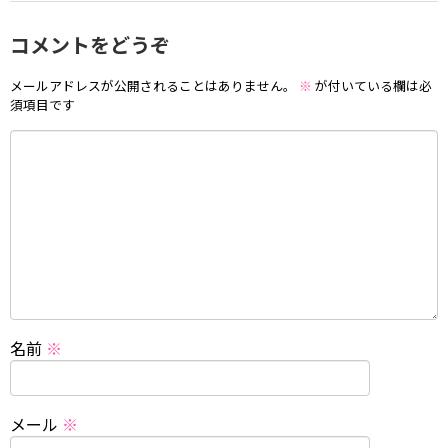
コメントをどうぞ
メールアドレスが公開されることはありません。
※
が付いている欄は必
須項目です
名前
※
メール
※