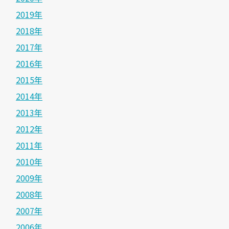
2019年
2018年
2017年
2016年
2015年
2014年
2013年
2012年
2011年
2010年
2009年
2008年
2007年
2006年