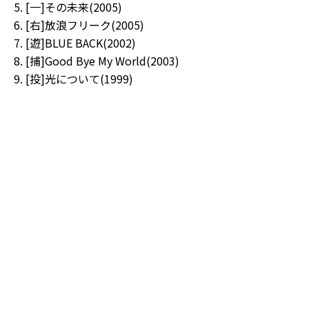
[一]その未来(2005)
[右]放浪フリーク(2005)
[遊]BLUE BACK(2002)
[捕]Good Bye My World(2003)
[投]光について(1999)