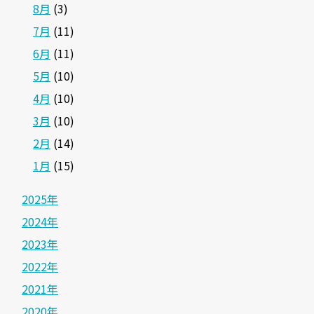
8月
(3)
7月
(11)
6月
(11)
5月
(10)
4月
(10)
3月
(10)
2月
(14)
1月
(15)
2025年
2024年
2023年
2022年
2021年
2020年