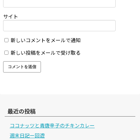
サイト
新しいコメントをメールで通知
新しい投稿をメールで受け取る
最近の投稿
ココナッツと青唐辛子のチキンカレー
週末日記ー回遊