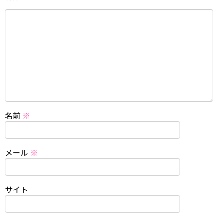
名前
※
メール
※
サイト