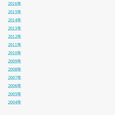
2016年
2015年
2014年
2013年
2012年
2011年
2010年
2009年
2008年
2007年
2006年
2005年
2004年