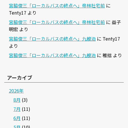
宮脇俊三「ローカルバスの終点へ」帝林社宅前
に
Tenty17
より
宮脇俊三「ローカルバスの終点へ」帝林社宅前
に
益子
明宏
より
宮脇俊三「ローカルバスの終点へ」九艘泊
に
Tenty17
より
宮脇俊三「ローカルバスの終点へ」九艘泊
に
稚拙
より
アーカイブ
2026年
8月
(3)
7月
(11)
6月
(11)
5月
(10)