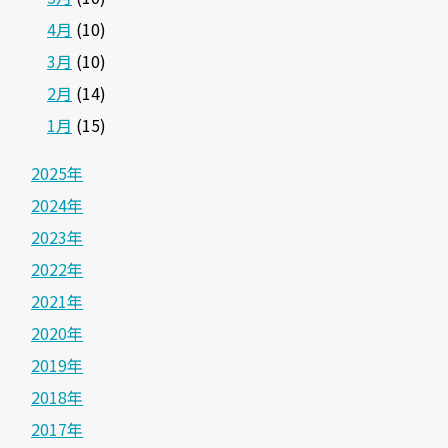
4月
(10)
3月
(10)
2月
(14)
1月
(15)
2025年
2024年
2023年
2022年
2021年
2020年
2019年
2018年
2017年