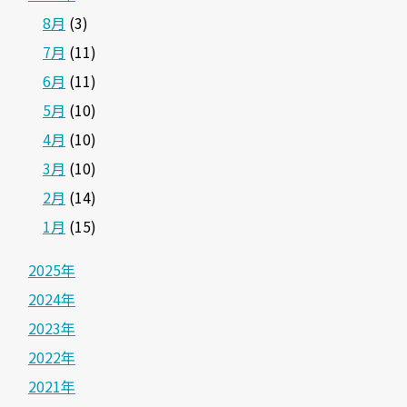
8月
(3)
7月
(11)
6月
(11)
5月
(10)
4月
(10)
3月
(10)
2月
(14)
1月
(15)
2025年
2024年
2023年
2022年
2021年