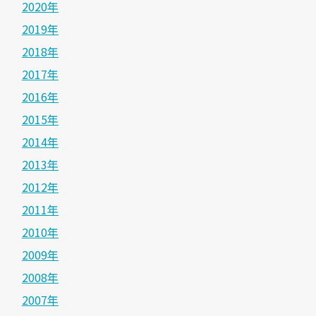
2020年
2019年
2018年
2017年
2016年
2015年
2014年
2013年
2012年
2011年
2010年
2009年
2008年
2007年