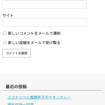
サイト
新しいコメントをメールで通知
新しい投稿をメールで受け取る
最近の投稿
ココナッツと青唐辛子のチキンカレー
週末日記ー回遊