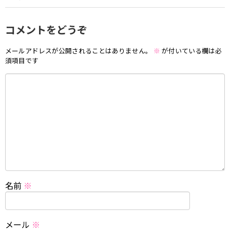
コメントをどうぞ
メールアドレスが公開されることはありません。
※
が付いている欄は必
須項目です
名前
※
メール
※